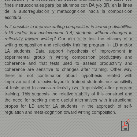
fines instruccionales para los alumnos con DA y/o BR, en la línea
de la autorregulación y metacognición hacia la composición
escritura.
Is it possible to improve writing composition in learning disabilities
(LD) and/or low achievement (LA) students without changes in
reflexivity toward writing?
Our aim is to test the efficacy of a
writing composition and reflexivity training program in LD and/or
LA students. Data support hypothesis of improvement in
experimental group in writing composition productivity and
coherence and that tests used to assess productivity and
coherence are sensitive to changes after training. Other way,
there is not confirmation about hypothesis related with
improvement of reflexive layout in trained students, nor sensitivity
of tests used to assess reflexivity (vs., impulsivity) after program
training. This suggests the relative stability of this construct and
the need for seeking more useful alternatives with instructional
propos for LD and/or LA students, in the approach of self-
regulation and meta-cognition toward writing composition.