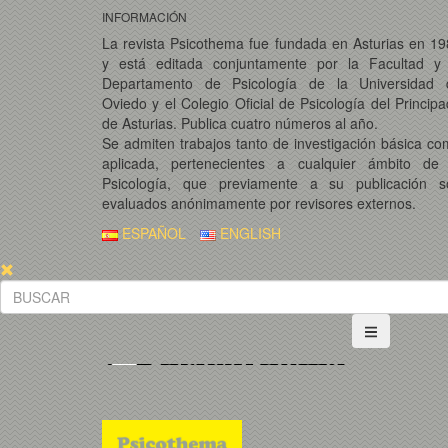
INFORMACIÓN
La revista Psicothema fue fundada en Asturias en 1
y está editada conjuntamente por la Facultad y 
Departamento de Psicología de la Universidad 
Oviedo y el Colegio Oficial de Psicología del Princip
de Asturias. Publica cuatro números al año.
Se admiten trabajos tanto de investigación básica c
aplicada, pertenecientes a cualquier ámbito de 
Psicología, que previamente a su publicación s
evaluados anónimamente por revisores externos.
ESPAÑOL
ENGLISH