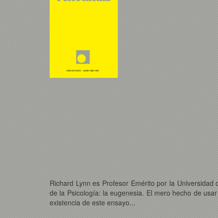
Richard Lynn es Profesor Emérito por la Universidad de
de la Psicología: la eugenesia. El mero hecho de usar 
existencia de este ensayo...