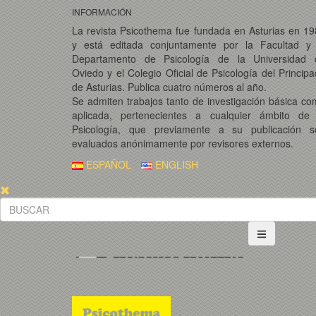
INFORMACIÓN
La revista Psicothema fue fundada en Asturias en 1
y está editada conjuntamente por la Facultad y 
Departamento de Psicología de la Universidad 
Oviedo y el Colegio Oficial de Psicología del Princip
de Asturias. Publica cuatro números al año.
Se admiten trabajos tanto de investigación básica c
aplicada, pertenecientes a cualquier ámbito de 
Psicología, que previamente a su publicación s
evaluados anónimamente por revisores externos.
ESPAÑOL
ENGLISH