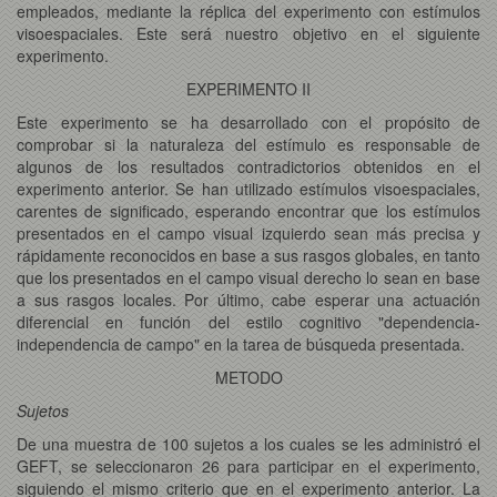
empleados, mediante la réplica del experimento con estímulos
visoespaciales. Este será nuestro objetivo en el siguiente
experimento.
EXPERIMENTO II
Este experimento se ha desarrollado con el propósito de
comprobar si la naturaleza del estímulo es responsable de
algunos de los resultados contradictorios obtenidos en el
experimento anterior. Se han utilizado estímulos visoespaciales,
carentes de significado, esperando encontrar que los estímulos
presentados en el campo visual izquierdo sean más precisa y
rápidamente reconocidos en base a sus rasgos globales, en tanto
que los presentados en el campo visual derecho lo sean en base
a sus rasgos locales. Por último, cabe esperar una actuación
diferencial en función del estilo cognitivo "dependencia-
independencia de campo" en la tarea de búsqueda presentada.
METODO
Sujetos
De una muestra de 100 sujetos a los cuales se les administró el
GEFT, se seleccionaron 26 para participar en el experimento,
siguiendo el mismo criterio que en el experimento anterior. La