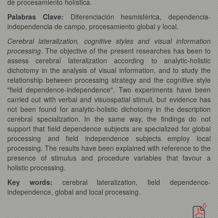
de procesamiento holística.
Palabras Clave:
Diferenciación hesmisférica, dependencia-
independencia de campo, procesamiento global y local.
Cerebral lateralization, cognitive styles and visual information
processing
. The objective of the present researches has been to
assess cerebral lateralization according to analytic-holistic
dichotomy in the analysis of visual information, and to study the
relationship between processing strategy and the cognitive style
"field dependence-independence". Two experiments have been
carried out with verbal and visuospatial stimuli, but evidence has
not been found for analytic-holistic dichotomy in the description
cerebral specialization. In the same way, the findings do not
support that field dependence subjects are specialized for global
processing and field independence subjects employ local
processing. The results have been explained with reference to the
presence of stimulus and procedure variables that favour a
holistic processing.
Key words:
cerebral lateralization, field dependence-
independence, global and local processing.