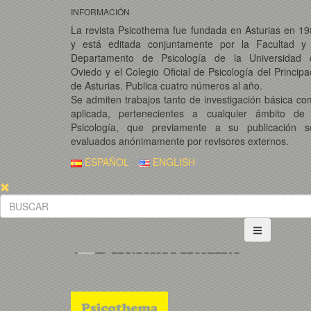
INFORMACIÓN
La revista Psicothema fue fundada en Asturias en 1
y está editada conjuntamente por la Facultad y 
Departamento de Psicología de la Universidad 
Oviedo y el Colegio Oficial de Psicología del Princip
de Asturias. Publica cuatro números al año.
Se admiten trabajos tanto de investigación básica c
aplicada, pertenecientes a cualquier ámbito de 
Psicología, que previamente a su publicación s
evaluados anónimamente por revisores externos.
ESPAÑOL
ENGLISH