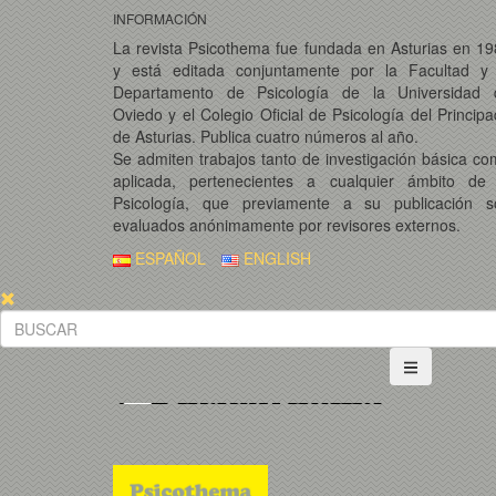
INFORMACIÓN
La revista Psicothema fue fundada en Asturias en 1
y está editada conjuntamente por la Facultad y 
Departamento de Psicología de la Universidad 
Oviedo y el Colegio Oficial de Psicología del Princip
de Asturias. Publica cuatro números al año.
Se admiten trabajos tanto de investigación básica c
aplicada, pertenecientes a cualquier ámbito de 
Psicología, que previamente a su publicación s
evaluados anónimamente por revisores externos.
ESPAÑOL
ENGLISH