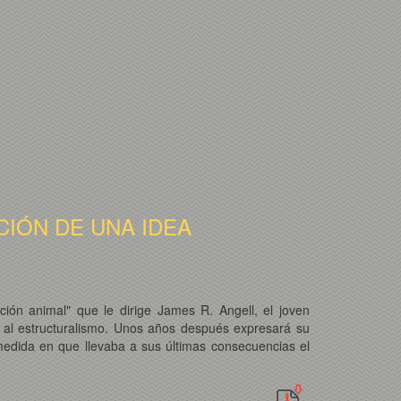
CIÓN DE UNA IDEA
ón animal" que le dirige James R. Angell, el joven
e al estructuralismo. Unos años después expresará su
 medida en que llevaba a sus últimas consecuencias el