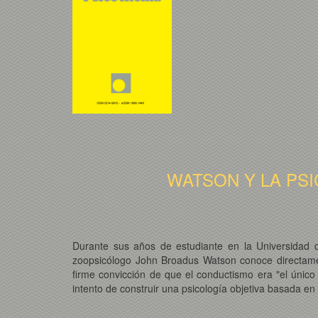
WATSON Y LA PSI
Durante sus años de estudiante en la Universidad 
zoopsicólogo John Broadus Watson conoce directament
firme convicción de que el conductismo era "el único
intento de construir una psicología objetiva basada en