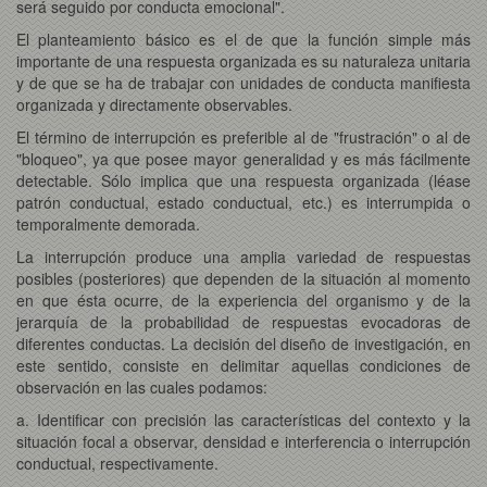
será seguido por conducta emocional".
El planteamiento básico es el de que la función simple más
importante de una respuesta organizada es su naturaleza unitaria
y de que se ha de trabajar con unidades de conducta manifiesta
organizada y directamente observables.
El término de interrupción es preferible al de "frustración" o al de
"bloqueo", ya que posee mayor generalidad y es más fácilmente
detectable. Sólo implica que una respuesta organizada (léase
patrón conductual, estado conductual, etc.) es interrumpida o
temporalmente demorada.
La interrupción produce una amplia variedad de respuestas
posibles (posteriores) que dependen de la situación al momento
en que ésta ocurre, de la experiencia del organismo y de la
jerarquía de la probabilidad de respuestas evocadoras de
diferentes conductas. La decisión del diseño de investigación, en
este sentido, consiste en delimitar aquellas condiciones de
observación en las cuales podamos:
a. Identificar con precisión las características del contexto y la
situación focal a observar, densidad e interferencia o interrupción
conductual, respectivamente.