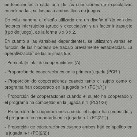
pertenecientes a cada una de las condiciones de expectativas
mencionadas, se les pasó ambos tipos de juegos.
De esta manera, el diseño utilizado era un diseño mixto con dos
factores intersujetos (grupo y expectativa) y un factor intrasujeto
(tipo de juego), de la forma 3 x 3 x 2.
En cuanto a las variables dependientes, se utilizaron varias en
función de las hipótesis de trabajo previamente establecidas. La
operativización de las mismas fue:
- Porcentaje total de cooperaciones (A)
- Proporción de cooperaciones en la primera jugada (PCPJ)
- Proporción de cooperaciones cuando tanto el sujeto como el
programa han cooperado en la jugada n-1 (PC(1/1))
- Proporción de cooperaciones cuando el sujeto ha cooperado y
el programa ha competido en la jugada n-1 (PC(1/2))
- Proporción de cooperaciones cuando el sujeto ha competido y
el programa ha cooperado en la jugada n-1 (PC(2/1))
- Proporción de cooperaciones cuando ambos han competido en
la jugada n-1 (PC(2/2))