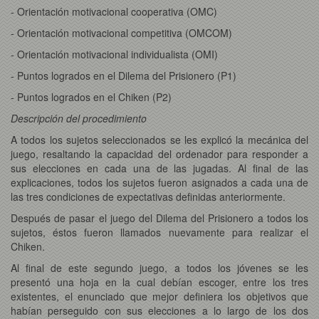
- Orientación motivacional cooperativa (OMC)
- Orientación motivacional competitiva (OMCOM)
- Orientación motivacional individualista (OMI)
- Puntos logrados en el Dilema del Prisionero (P1)
- Puntos logrados en el Chiken (P2)
Descripción del procedimiento
A todos los sujetos seleccionados se les explicó la mecánica del
juego, resaltando la capacidad del ordenador para responder a
sus elecciones en cada una de las jugadas. Al final de las
explicaciones, todos los sujetos fueron asignados a cada una de
las tres condiciones de expectativas definidas anteriormente.
Después de pasar el juego del Dilema del Prisionero a todos los
sujetos, éstos fueron llamados nuevamente para realizar el
Chiken.
Al final de este segundo juego, a todos los jóvenes se les
presentó una hoja en la cual debían escoger, entre los tres
existentes, el enunciado que mejor definiera los objetivos que
habían perseguido con sus elecciones a lo largo de los dos