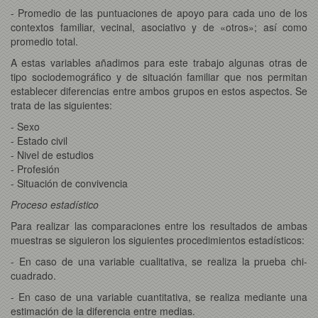
- Promedio de las puntuaciones de apoyo para cada uno de los
contextos familiar, vecinal, asociativo y de «otros»; así como
promedio total.
A estas variables añadimos para este trabajo algunas otras de
tipo sociodemográfico y de situación familiar que nos permitan
establecer diferencias entre ambos grupos en estos aspectos. Se
trata de las siguientes:
- Sexo
- Estado civil
- Nivel de estudios
- Profesión
- Situación de convivencia
Proceso estadístico
Para realizar las comparaciones entre los resultados de ambas
muestras se siguieron los siguientes procedimientos estadísticos:
- En caso de una variable cualitativa, se realiza la prueba chi-
cuadrado.
- En caso de una variable cuantitativa, se realiza mediante una
estimación de la diferencia entre medias.