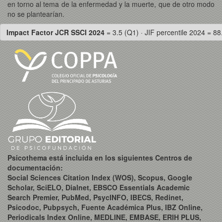
en torno al tema de la enfermedad y la muerte, que de otro modo
no se plantearían.
Impact Factor JCR SSCI 2024
= 3.5 (Q1) · JIF percentile 2024 = 88
Psicothema está incluida en los siguientes Centros de
documentación:
Social Sciences Citation Index (WOS), Scopus, Google
Scholar, SciELO, Dialnet, EBSCO Essentials Academic
Search Premier, PubMed, PsycINFO, IBECS, Redinet,
Psicodoc, Pubpsych, Fuente Académica Plus, IBZ Online,
Periodicals Index Online, MEDLINE, EMBASE, ERIH PLUS,