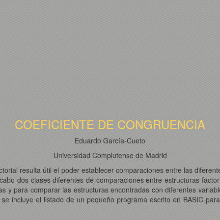
COEFICIENTE DE CONGRUENCIA
Eduardo García-Cueto
Universidad Complutense de Madrid
ctorial resulta útil el poder establecer comparaciones entre las diferent
cabo dos clases diferentes de comparaciones entre estructuras factoria
tas y para comparar las estructuras encontradas con diferentes vari
se incluye el listado de un pequeño programa escrito en BASIC para 