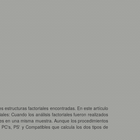
es estructuras factoriales encontradas. En este artículo
les: Cuando los análisis factoriales fueron realizados
ables en una misma muestra. Aunque los procedimientos
PC's, PS' y Compatibles que calcula los dos tipos de