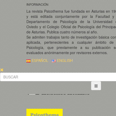
INFORMACIÓN
La revista Psicothema fue fundada en Asturias en 1
y está editada conjuntamente por la Facultad y 
Departamento de Psicología de la Universidad 
Oviedo y el Colegio Oficial de Psicología del Princip
de Asturias. Publica cuatro números al año.
Se admiten trabajos tanto de investigación básica c
aplicada, pertenecientes a cualquier ámbito de 
Psicología, que previamente a su publicación s
evaluados anónimamente por revisores externos.
ESPAÑOL
ENGLISH