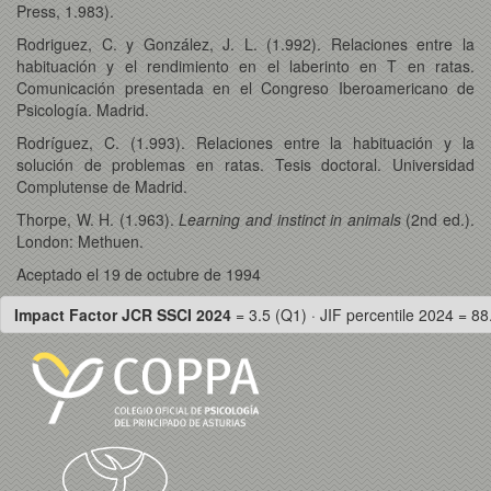
Press, 1.983).
Rodriguez, C. y González, J. L. (1.992). Relaciones entre la
habituación y el rendimiento en el laberinto en T en ratas.
Comunicación presentada en el Congreso Iberoamericano de
Psicología. Madrid.
Rodríguez, C. (1.993). Relaciones entre la habituación y la
solución de problemas en ratas. Tesis doctoral. Universidad
Complutense de Madrid.
Thorpe, W. H. (1.963).
Learning and instinct in animals
(2nd ed.).
London: Methuen.
Aceptado el 19 de octubre de 1994
Impact Factor JCR SSCI 2024
= 3.5 (Q1) · JIF percentile 2024 = 88