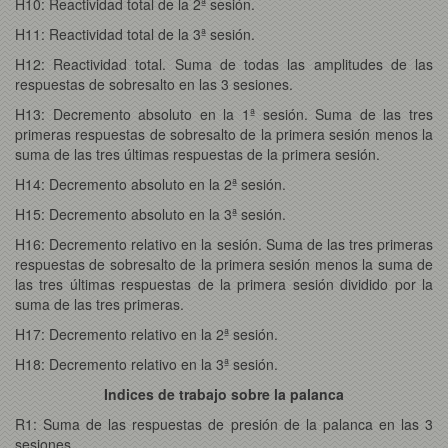
H10: Reactividad total de la 2ª sesión.
H11: Reactividad total de la 3ª sesión.
H12: Reactividad total. Suma de todas las amplitudes de las
respuestas de sobresalto en las 3 sesiones.
H13: Decremento absoluto en la 1ª sesión. Suma de las tres
primeras respuestas de sobresalto de la primera sesión menos la
suma de las tres últimas respuestas de la primera sesión.
H14: Decremento absoluto en la 2ª sesión.
H15: Decremento absoluto en la 3ª sesión.
H16: Decremento relativo en la sesión. Suma de las tres primeras
respuestas de sobresalto de la primera sesión menos la suma de
las tres últimas respuestas de la primera sesión dividido por la
suma de las tres primeras.
H17: Decremento relativo en la 2ª sesión.
H18: Decremento relativo en la 3ª sesión.
Indices de trabajo sobre la palanca
R1: Suma de las respuestas de presión de la palanca en las 3
sesiones.