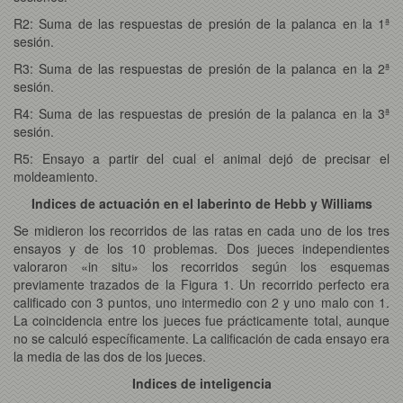
R2: Suma de las respuestas de presión de la palanca en la 1ª
sesión.
R3: Suma de las respuestas de presión de la palanca en la 2ª
sesión.
R4: Suma de las respuestas de presión de la palanca en la 3ª
sesión.
R5: Ensayo a partir del cual el animal dejó de precisar el
moldeamiento.
Indices de actuación en el laberinto de Hebb y Williams
Se midieron los recorridos de las ratas en cada uno de los tres
ensayos y de los 10 problemas. Dos jueces independientes
valoraron «in situ» los recorridos según los esquemas
previamente trazados de la Figura 1. Un recorrido perfecto era
calificado con 3 puntos, uno intermedio con 2 y uno malo con 1.
La coincidencia entre los jueces fue prácticamente total, aunque
no se calculó específicamente. La calificación de cada ensayo era
la media de las dos de los jueces.
Indices de inteligencia