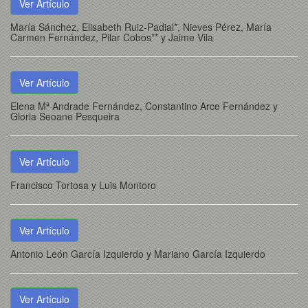
Ver Artículo
María Sánchez, Elisabeth Ruiz-Padial*, Nieves Pérez, María
Carmen Fernández, Pilar Cobos** y Jaime Vila
Ver Artículo
Elena Mª Andrade Fernández, Constantino Arce Fernández y
Gloria Seoane Pesqueira
Ver Artículo
Francisco Tortosa y Luis Montoro
Ver Artículo
Antonio León García Izquierdo y Mariano García Izquierdo
Ver Artículo