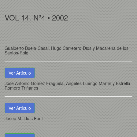
VOL 14. Nº4 • 2002
Gualberto Buela-Casal, Hugo Carretero-Dios y Macarena de los
Santos-Roig
Ver Artículo
José Antonio Gómez Fraguela, Ángeles Luengo Martín y Estrella
Romero Triñanes
Ver Artículo
Josep M. Lluís Font