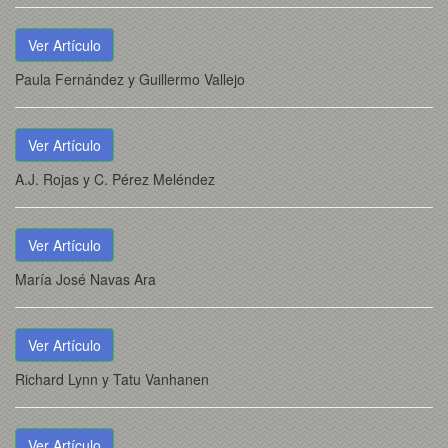
Ver Artículo
Paula Fernández y Guillermo Vallejo
Ver Artículo
A.J. Rojas y C. Pérez Meléndez
Ver Artículo
María José Navas Ara
Ver Artículo
Richard Lynn y Tatu Vanhanen
Ver Artículo