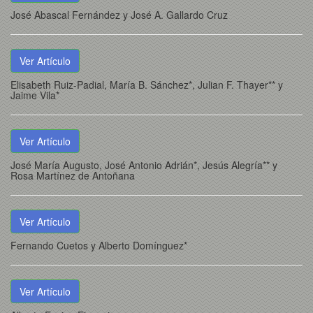
José Abascal Fernández y José A. Gallardo Cruz
Ver Artículo
Elisabeth Ruiz-Padial, María B. Sánchez*, Julian F. Thayer** y
Jaime Vila*
Ver Artículo
José María Augusto, José Antonio Adrián*, Jesús Alegría** y
Rosa Martínez de Antoñana
Ver Artículo
Fernando Cuetos y Alberto Domínguez*
Ver Artículo