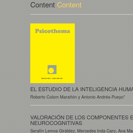
Content
Content
EL ESTUDIO DE LA INTELIGENCIA HUM
Roberto Colom Marañón y Antonio Andrés-Pueyo*
VALORACIÓN DE LOS COMPONENTES ES
NEUROCOGNITIVAS
Serafín Lemos Giráldez, Mercedes Inda Caro, Ana Mar