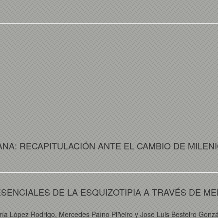
ANA: RECAPITULACIÓN ANTE EL CAMBIO DE MILEN
ENCIALES DE LA ESQUIZOTIPIA A TRAVÉS DE ME
ía López Rodrigo, Mercedes Paíno Piñeiro y José Luis Besteiro Gonzá