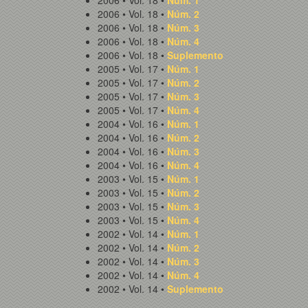
2006 • Vol. 18 •
Núm. 1
2006 • Vol. 18 •
Núm. 2
2006 • Vol. 18 •
Núm. 3
2006 • Vol. 18 •
Núm. 4
2006 • Vol. 18 •
Suplemento
2005 • Vol. 17 •
Núm. 1
2005 • Vol. 17 •
Núm. 2
2005 • Vol. 17 •
Núm. 3
2005 • Vol. 17 •
Núm. 4
2004 • Vol. 16 •
Núm. 1
2004 • Vol. 16 •
Núm. 2
2004 • Vol. 16 •
Núm. 3
2004 • Vol. 16 •
Núm. 4
2003 • Vol. 15 •
Núm. 1
2003 • Vol. 15 •
Núm. 2
2003 • Vol. 15 •
Núm. 3
2003 • Vol. 15 •
Núm. 4
2002 • Vol. 14 •
Núm. 1
2002 • Vol. 14 •
Núm. 2
2002 • Vol. 14 •
Núm. 3
2002 • Vol. 14 •
Núm. 4
2002 • Vol. 14 •
Suplemento