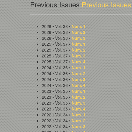
Previous Issues
Previous Issues
2026 • Vol. 38 •
Núm. 1
2026 • Vol. 38 •
Núm. 2
2026 • Vol. 38 •
Num. 3
2025 • Vol. 37 •
Núm. 1
2025 • Vol. 37 •
Núm. 2
2025 • Vol. 37 •
Núm. 3
2025 • Vol. 37 •
Núm. 4
2024 • Vol. 36 •
Núm. 1
2024 • Vol. 36 •
Núm. 2
2024 • Vol. 36 •
Núm. 3
2024 • Vol. 36 •
Núm. 4
2023 • Vol. 35 •
Núm. 1
2023 • Vol. 35 •
Núm. 2
2023 • Vol. 35 •
Núm. 3
2023 • Vol. 35 •
Núm. 4
2022 • Vol. 34 •
Núm. 1
2022 • Vol. 34 •
Núm. 2
2022 • Vol. 34 •
Núm. 3