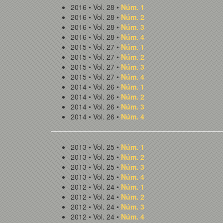
2016 • Vol. 28 •
Núm. 1
2016 • Vol. 28 •
Núm. 2
2016 • Vol. 28 •
Núm. 3
2016 • Vol. 28 •
Núm. 4
2015 • Vol. 27 •
Núm. 1
2015 • Vol. 27 •
Núm. 2
2015 • Vol. 27 •
Núm. 3
2015 • Vol. 27 •
Núm. 4
2014 • Vol. 26 •
Núm. 1
2014 • Vol. 26 •
Núm. 2
2014 • Vol. 26 •
Núm. 3
2014 • Vol. 26 •
Núm. 4
2013 • Vol. 25 •
Núm. 1
2013 • Vol. 25 •
Núm. 2
2013 • Vol. 25 •
Núm. 3
2013 • Vol. 25 •
Núm. 4
2012 • Vol. 24 •
Núm. 1
2012 • Vol. 24 •
Núm. 2
2012 • Vol. 24 •
Núm. 3
2012 • Vol. 24 •
Núm. 4