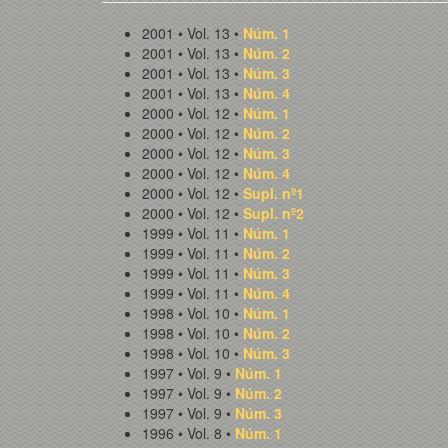
2001 • Vol. 13 •
Núm. 1
2001 • Vol. 13 •
Núm. 2
2001 • Vol. 13 •
Núm. 3
2001 • Vol. 13 •
Núm. 4
2000 • Vol. 12 •
Núm. 1
2000 • Vol. 12 •
Núm. 2
2000 • Vol. 12 •
Núm. 3
2000 • Vol. 12 •
Núm. 4
2000 • Vol. 12 •
Supl. nº1
2000 • Vol. 12 •
Supl. nº2
1999 • Vol. 11 •
Núm. 1
1999 • Vol. 11 •
Núm. 2
1999 • Vol. 11 •
Núm. 3
1999 • Vol. 11 •
Núm. 4
1998 • Vol. 10 •
Núm. 1
1998 • Vol. 10 •
Núm. 2
1998 • Vol. 10 •
Núm. 3
1997 • Vol. 9 •
Núm. 1
1997 • Vol. 9 •
Núm. 2
1997 • Vol. 9 •
Núm. 3
1996 • Vol. 8 •
Núm. 1