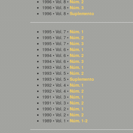
1996 • Vol. 8 •
Núm. 2
1996 • Vol. 8 •
Núm. 3
1996 • Vol. 8 •
Suplemento
1995 • Vol. 7 •
Núm. 1
1995 • Vol. 7 •
Núm. 2
1995 • Vol. 7 •
Núm. 3
1994 • Vol. 6 •
Núm. 1
1994 • Vol. 6 •
Núm. 2
1994 • Vol. 6 •
Núm. 3
1993 • Vol. 5 •
Núm. 1
1993 • Vol. 5 •
Núm. 2
1993 • Vol. 5 •
Suplemento
1992 • Vol. 4 •
Núm. 1
1992 • Vol. 4 •
Núm. 2
1991 • Vol. 3 •
Núm. 1
1991 • Vol. 3 •
Núm. 2
1990 • Vol. 2 •
Núm. 1
1990 • Vol. 2 •
Núm. 2
1989 • Vol. 1 •
Núm. 1-2