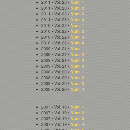
2011 • Vol. 23 •
Núm. 1
2011 • Vol. 23 •
Núm. 2
2011 • Vol. 23 •
Núm. 3
2011 • Vol. 23 •
Núm. 4
2010 • Vol. 22 •
Núm. 1
2010 • Vol. 22 •
Núm. 2
2010 • Vol. 22 •
Núm. 3
2010 • Vol. 22 •
Núm. 4
2009 • Vol. 21 •
Núm. 1
2009 • Vol. 21 •
Núm. 2
2009 • Vol. 21 •
Núm. 3
2009 • Vol. 21 •
Núm. 4
2008 • Vol. 20 •
Núm. 1
2008 • Vol. 20 •
Núm. 2
2008 • Vol. 20 •
Núm. 3
2008 • Vol. 20 •
Núm. 4
2007 • Vol. 19 •
Núm. 1
2007 • Vol. 19 •
Núm. 2
2007 • Vol. 19 •
Núm. 3
2007 • Vol. 19 •
Núm. 4