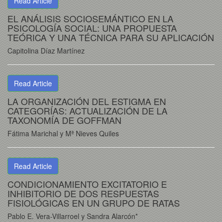
Read Article
EL ANÁLISIS SOCIOSEMÁNTICO EN LA
PSICOLOGÍA SOCIAL: UNA PROPUESTA
TEÓRICA Y UNA TÉCNICA PARA SU APLICACIÓN
Capitolina Díaz Martínez
Read Article
LA ORGANIZACIÓN DEL ESTIGMA EN
CATEGORÍAS: ACTUALIZACIÓN DE LA
TAXONOMÍA DE GOFFMAN
Fátima Marichal y Mª Nieves Quiles
Read Article
CONDICIONAMIENTO EXCITATORIO E
INHIBITORIO DE DOS RESPUESTAS
FISIOLÓGICAS EN UN GRUPO DE RATAS
Pablo E. Vera-Villarroel y Sandra Alarcón*