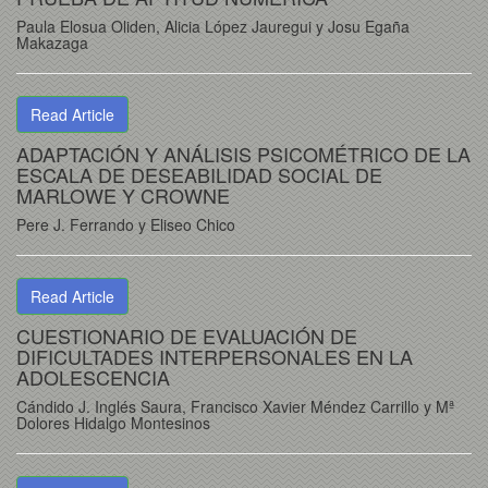
Paula Elosua Oliden, Alicia López Jauregui y Josu Egaña
Makazaga
Read Article
ADAPTACIÓN Y ANÁLISIS PSICOMÉTRICO DE LA
ESCALA DE DESEABILIDAD SOCIAL DE
MARLOWE Y CROWNE
Pere J. Ferrando y Eliseo Chico
Read Article
CUESTIONARIO DE EVALUACIÓN DE
DIFICULTADES INTERPERSONALES EN LA
ADOLESCENCIA
Cándido J. Inglés Saura, Francisco Xavier Méndez Carrillo y Mª
Dolores Hidalgo Montesinos