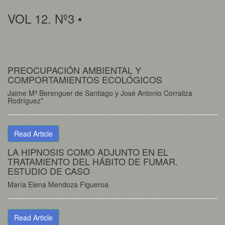
VOL 12. Nº3 •
PREOCUPACIÓN AMBIENTAL Y
COMPORTAMIENTOS ECOLÓGICOS
Jaime Mª Berenguer de Santiago y José Antonio Corraliza
Rodríguez*
Read Article
LA HIPNOSIS COMO ADJUNTO EN EL
TRATAMIENTO DEL HÁBITO DE FUMAR.
ESTUDIO DE CASO
María Elena Mendoza Figueroa
Read Article