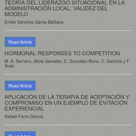
TEORÍA DEL LIDERAZGO SITUACIONAL EN LA
ADMINISTRACIÓN LOCAL: VALIDEZ DEL
MODELO
Emilio Sánchez Santa-Bárbara
Read Article
HORMONAL RESPONSES TO COMPETITION
M. A. Serrano, Alicia Salvador, E. González Bono, C. Sanchís y F.
Suay
Read Article
APLICACIÓN DE LA TERAPIA DE ACEPTACIÓN Y
COMPROMISO EN UN EJEMPLO DE EVITACIÓN
EXPERIENCIAL
Rafael Ferro García