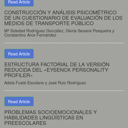
Read Article
CONSTRUCCIÓN Y ANÁLISIS PSICOMÉTRICO
DE UN CUESTIONARIO DE EVALUACIÓN DE LOS
MEDIOS DE TRANSPORTE PÚBLICO
Mª Soledad Rodríguez González, Gloria Seoane Pesqueira y
Constantino Arce Fernández
Read Article
ESTRUCTURA FACTORIAL DE LA VERSIÓN
REDUCIDA DEL «EYSENCK PERSONALITY
PROFILER»
Adela Fusté-Escolano y José Ruiz Rodríguez
Read Article
PROBLEMAS SOCIOEMOCIONALES Y
HABILIDADES LINGÜÍSTICAS EN
PREESCOLARES