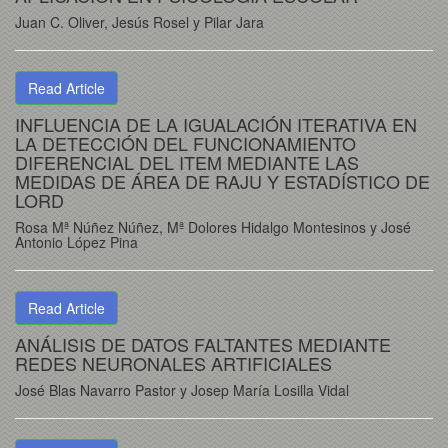
Juan C. Oliver, Jesús Rosel y Pilar Jara
Read Article
INFLUENCIA DE LA IGUALACIÓN ITERATIVA EN
LA DETECCIÓN DEL FUNCIONAMIENTO
DIFERENCIAL DEL ITEM MEDIANTE LAS
MEDIDAS DE ÁREA DE RAJU Y ESTADÍSTICO DE
LORD
Rosa Mª Núñez Núñez, Mª Dolores Hidalgo Montesinos y José
Antonio López Pina
Read Article
ANÁLISIS DE DATOS FALTANTES MEDIANTE
REDES NEURONALES ARTIFICIALES
José Blas Navarro Pastor y Josep María Losilla Vidal