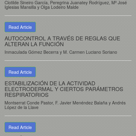
Clotilde Sineiro García, Peregrina Juanatey Rodríguez, Mª José
Iglesias Mansilla y Olga Lodeiro Malde
Read Article
AUTOCONTROL A TRAVÉS DE REGLAS QUE
ALTERAN LA FUNCIÓN
Inmaculada Gómez Becerra y M. Carmen Luciano Soriano
Read Article
ESTABILIZACIÓN DE LA ACTIVIDAD
ELECTRODERMAL Y CIERTOS PARÁMETROS
RESPIRATORIOS
Montserrat Conde Pastor, F. Javier Menéndez Balaña y Andrés
López de la Llave
Read Article