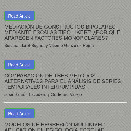
Read Article
MEDIACIÓN DE CONSTRUCTOS BIPOLARES
MEDIANTE ESCALAS TIPO LIKERT: ¿POR QUÉ
APARECEN FACTORES MONOPOLARES?
Susana Lloret Segura y Vicente González Roma
Read Article
COMPARACIÓN DE TRES MÉTODOS
ALTERNATIVOS PARA EL ANÁLISIS DE SERIES
TEMPORALES INTERRUMPIDAS
José Ramón Escudero y Guillermo Vallejo
Read Article
MODELOS DE REGRESIÓN MULTINIVEL:
APLICACIÓN EN PSICOLOGÍA ESCOLAR