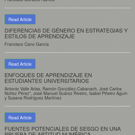
Read Article
DIFERENCIAS DE GÉNERO EN ESTRATEGIAS Y
ESTILOS DE APRENDIZAJE
Francisco Cano García
Read Article
ENFOQUES DE APRENDIZAJE EN
ESTUDIANTES UNIVERSITARIOS
Antonio Valle Arias, Ramón González-Cabanach, José Carlos
Núñez Pérez*, José Manuel Suárez Riveiro, Isabel Piñeiro Aguín
y Susana Rodríguez Martínez
Read Article
FUENTES POTENCIALES DE SESGO EN UNA
PRUEBA DE APTITUD NUMÉRICA