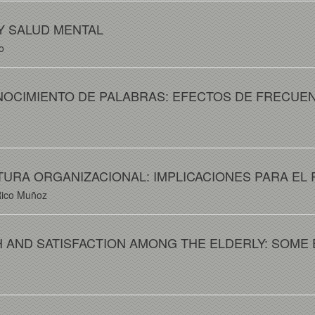
Y SALUD MENTAL
o
NOCIMIENTO DE PALABRAS: EFECTOS DE FRECUEN
URA ORGANIZACIONAL: IMPLICACIONES PARA EL 
Rico Muñoz
 AND SATISFACTION AMONG THE ELDERLY: SOME 