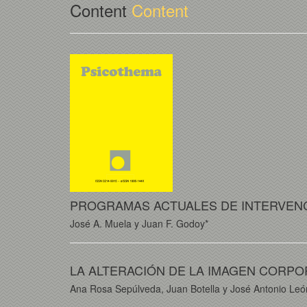
Content
Content
PROGRAMAS ACTUALES DE INTERVENC
José A. Muela y Juan F. Godoy*
LA ALTERACIÓN DE LA IMAGEN CORPO
Ana Rosa Sepúlveda, Juan Botella y José Antonio Leó