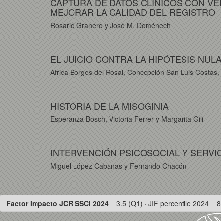
CAPTURA DE DATOS CLÍNICOS CON VE
MEJORAR LA CALIDAD DEL REGISTRO
Rosario Granero y José M. Doménech
EL JUICIO CONTRA LA HIPÓTESIS NU
Africa Borges del Rosal, Concepción San Luis Costas,
HISTORIA DE LA MISOGINIA
Esperanza Bosch, Victoria Ferrer y Margarita Gili
INTERVENCIÓN PSICOSOCIAL Y SERVIC
Miguel López Cabanas y Fernando Chacón
Factor Impacto JCR SSCI 2024
= 3.5 (Q1) · JIF percentile 2024 = 8