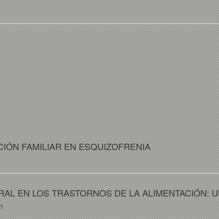
IÓN FAMILIAR EN ESQUIZOFRENIA
RAL EN LOS TRASTORNOS DE LA ALIMENTACIÓN: U
n