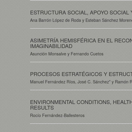
ESTRUCTURA SOCIAL, APOYO SOCIAL 
Ana Barrón López de Roda y Esteban Sánchez Moren
ASIMETRÍA HEMISFÉRICA EN EL RECO
IMAGINABILIDAD
Asunción Monsalve y Fernando Cuetos
PROCESOS ESTRATÉGICOS Y ESTRUCT
Manuel Fernández Ríos, José C. Sánchez* y Ramón 
ENVIRONMENTAL CONDITIONS, HEALTH
RESULTS
Rocío Fernández-Ballesteros