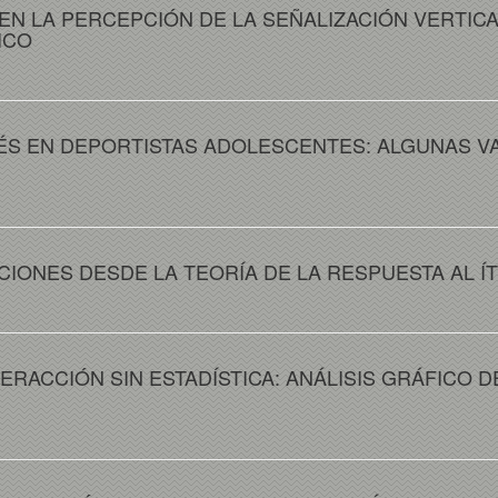
EN LA PERCEPCIÓN DE LA SEÑALIZACIÓN VERTICA
ICO
ÉS EN DEPORTISTAS ADOLESCENTES: ALGUNAS V
CIONES DESDE LA TEORÍA DE LA RESPUESTA AL Í
RACCIÓN SIN ESTADÍSTICA: ANÁLISIS GRÁFICO 