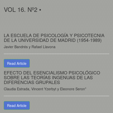
VOL 16. Nº2 •
LA ESCUELA DE PSICOLOGÍA Y PSICOTECNIA
DE LA UNIVERSIDAD DE MADRID (1954-1989)
Javier Bandrés y Rafael Llavona
Read Article
EFECTO DEL ESENCIALISMO PSICOLÓGICO
SOBRE LAS TEORÍAS INGENUAS DE LAS
DIFERENCIAS GRUPALES
Claudia Estrada, Vincent Yzerbyt y Eleonore Seron*
Read Article