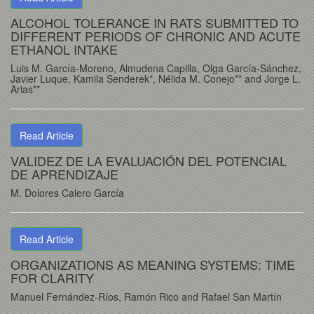
ALCOHOL TOLERANCE IN RATS SUBMITTED TO
DIFFERENT PERIODS OF CHRONIC AND ACUTE
ETHANOL INTAKE
Luis M. García-Moreno, Almudena Capilla, Olga García-Sánchez,
Javier Luque, Kamila Senderek*, Nélida M. Conejo** and Jorge L.
Arias**
Read Article
VALIDEZ DE LA EVALUACIÓN DEL POTENCIAL
DE APRENDIZAJE
M. Dolores Calero García
Read Article
ORGANIZATIONS AS MEANING SYSTEMS: TIME
FOR CLARITY
Manuel Fernández-Ríos, Ramón Rico and Rafael San Martín