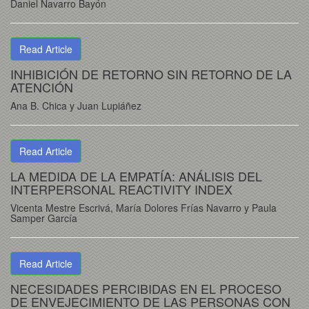
Daniel Navarro Bayón
Read Article
INHIBICIÓN DE RETORNO SIN RETORNO DE LA
ATENCIÓN
Ana B. Chica y Juan Lupiáñez
Read Article
LA MEDIDA DE LA EMPATÍA: ANÁLISIS DEL
INTERPERSONAL REACTIVITY INDEX
Vicenta Mestre Escrivá, María Dolores Frías Navarro y Paula
Samper García
Read Article
NECESIDADES PERCIBIDAS EN EL PROCESO
DE ENVEJECIMIENTO DE LAS PERSONAS CON