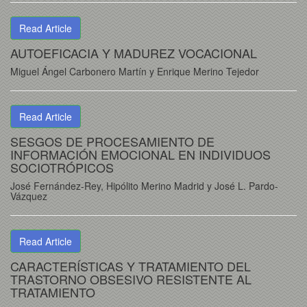
Read Article
AUTOEFICACIA Y MADUREZ VOCACIONAL
Miguel Ángel Carbonero Martín y Enrique Merino Tejedor
Read Article
SESGOS DE PROCESAMIENTO DE
INFORMACIÓN EMOCIONAL EN INDIVIDUOS
SOCIOTRÓPICOS
José Fernández-Rey, Hipólito Merino Madrid y José L. Pardo-
Vázquez
Read Article
CARACTERÍSTICAS Y TRATAMIENTO DEL
TRASTORNO OBSESIVO RESISTENTE AL
TRATAMIENTO