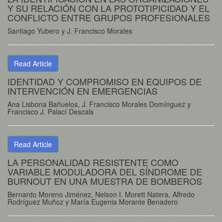
Y SU RELACIÓN CON LA PROTOTIPICIDAD Y EL
CONFLICTO ENTRE GRUPOS PROFESIONALES
Santiago Yubero y J. Francisco Morales
Read Article
IDENTIDAD Y COMPROMISO EN EQUIPOS DE
INTERVENCIÓN EN EMERGENCIAS
Ana Lisbona Bañuelos, J. Francisco Morales Domínguez y
Francisco J. Palací Descals
Read Article
LA PERSONALIDAD RESISTENTE COMO
VARIABLE MODULADORA DEL SÍNDROME DE
BURNOUT EN UNA MUESTRA DE BOMBEROS
Bernardo Moreno Jiménez, Nelson I. Morett Natera, Alfredo
Rodríguez Muñoz y María Eugenia Morante Benadero