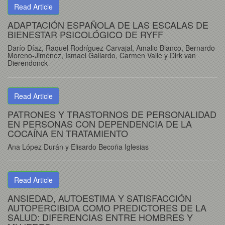
Read Article
ADAPTACIÓN ESPAÑOLA DE LAS ESCALAS DE
BIENESTAR PSICOLÓGICO DE RYFF
Darío Díaz, Raquel Rodríguez-Carvajal, Amalio Blanco, Bernardo
Moreno-Jiménez, Ismael Gallardo, Carmen Valle y Dirk van
Dierendonck
Read Article
PATRONES Y TRASTORNOS DE PERSONALIDAD
EN PERSONAS CON DEPENDENCIA DE LA
COCAÍNA EN TRATAMIENTO
Ana López Durán y Elisardo Becoña Iglesias
Read Article
ANSIEDAD, AUTOESTIMA Y SATISFACCIÓN
AUTOPERCIBIDA COMO PREDICTORES DE LA
SALUD: DIFERENCIAS ENTRE HOMBRES Y