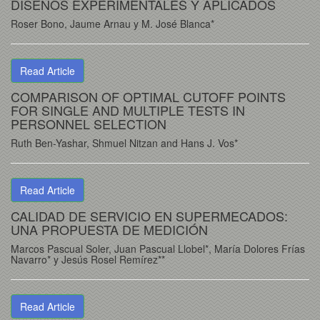
DISEÑOS EXPERIMENTALES Y APLICADOS
Roser Bono, Jaume Arnau y M. José Blanca*
Read Article
COMPARISON OF OPTIMAL CUTOFF POINTS
FOR SINGLE AND MULTIPLE TESTS IN
PERSONNEL SELECTION
Ruth Ben-Yashar, Shmuel Nitzan and Hans J. Vos*
Read Article
CALIDAD DE SERVICIO EN SUPERMECADOS:
UNA PROPUESTA DE MEDICIÓN
Marcos Pascual Soler, Juan Pascual Llobel*, María Dolores Frías
Navarro* y Jesús Rosel Remírez**
Read Article