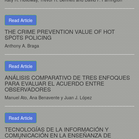
Read Article
THE CRIME PREVENTION VALUE OF HOT
SPOTS POLICING
Anthony A. Braga
Read Article
ANÁLISIS COMPARATIVO DE TRES ENFOQUES
PARA EVALUAR EL ACUERDO ENTRE
OBSERVADORES
Manuel Ato, Ana Benavente y Juan J. López
Read Article
TECNOLOGÍAS DE LA INFORMACIÓN Y
COMUNICACIÓN EN LA ENSEÑANZA DE