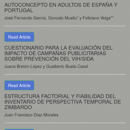
AUTOCONCEPTO EN ADULTOS DE ESPAÑA Y
PORTUGAL
José Fernando García, Gonzalo Musitu* y Feliciano Veiga**
Read Article
CUESTIONARIO PARA LA EVALUACIÓN DEL
IMPACTO DE CAMPAÑAS PUBLICITARIAS
SOBRE PREVENCIÓN DEL VIH/SIDA
Juana Bretón-López y Gualberto Buela-Casal
Read Article
ESTRUCTURA FACTORIAL Y FIABILIDAD DEL
INVENTARIO DE PERSPECTIVA TEMPORAL DE
ZIMBARDO
Juan Francisco Díaz-Morales