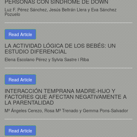
PERSONAS CON SÍNDROME DE DOWN
Luz F. Pérez Sánchez, Jesús Beltrán Llera y Eva Sánchez
Pozuelo
Read Article
LA ACTIVIDAD LÓGICA DE LOS BEBÉS: UN
ESTUDIO DIFERENCIAL
Elena Escolano Pérez y Sylvia Sastre i Riba
Read Article
INTERACCIÓN TEMPRANA MADRE-HIJO Y
FACTORES QUE AFECTAN NEGATIVAMENTE A
LA PARENTALIDAD
Mª Ángeles Cerezo, Rosa Mª Trenado y Gemma Pons-Salvador
Read Article