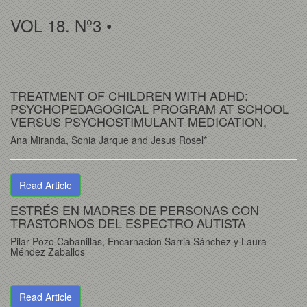
VOL 18. Nº3 •
TREATMENT OF CHILDREN WITH ADHD:
PSYCHOPEDAGOGICAL PROGRAM AT SCHOOL
VERSUS PSYCHOSTIMULANT MEDICATION,
Ana Miranda, Sonia Jarque and Jesus Rosel*
Read Article
ESTRÉS EN MADRES DE PERSONAS CON
TRASTORNOS DEL ESPECTRO AUTISTA
Pilar Pozo Cabanillas, Encarnación Sarriá Sánchez y Laura
Méndez Zaballos
Read Article