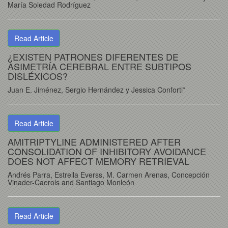
María Soledad Rodríguez
Read Article
¿EXISTEN PATRONES DIFERENTES DE
ASIMETRÍA CEREBRAL ENTRE SUBTIPOS
DISLÉXICOS?
Juan E. Jiménez, Sergio Hernández y Jessica Conforti*
Read Article
AMITRIPTYLINE ADMINISTERED AFTER
CONSOLIDATION OF INHIBITORY AVOIDANCE
DOES NOT AFFECT MEMORY RETRIEVAL
Andrés Parra, Estrella Everss, M. Carmen Arenas, Concepción
Vinader-Caerols and Santiago Monleón
Read Article