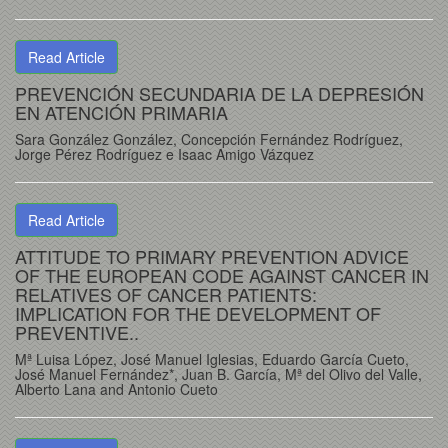
Read Article
PREVENCIÓN SECUNDARIA DE LA DEPRESIÓN
EN ATENCIÓN PRIMARIA
Sara González González, Concepción Fernández Rodríguez,
Jorge Pérez Rodríguez e Isaac Amigo Vázquez
Read Article
ATTITUDE TO PRIMARY PREVENTION ADVICE
OF THE EUROPEAN CODE AGAINST CANCER IN
RELATIVES OF CANCER PATIENTS:
IMPLICATION FOR THE DEVELOPMENT OF
PREVENTIVE..
Mª Luisa López, José Manuel Iglesias, Eduardo García Cueto,
José Manuel Fernández*, Juan B. García, Mª del Olivo del Valle,
Alberto Lana and Antonio Cueto