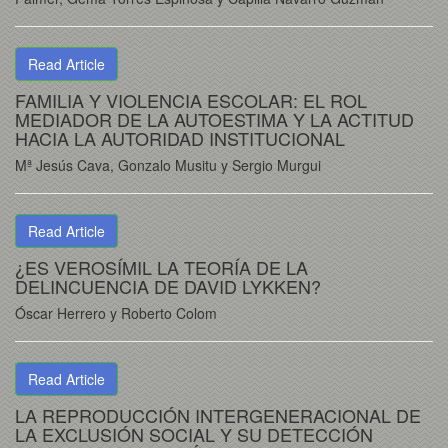
Read Article
FAMILIA Y VIOLENCIA ESCOLAR: EL ROL
MEDIADOR DE LA AUTOESTIMA Y LA ACTITUD
HACIA LA AUTORIDAD INSTITUCIONAL
Mª Jesús Cava, Gonzalo Musitu y Sergio Murgui
Read Article
¿ES VEROSÍMIL LA TEORÍA DE LA
DELINCUENCIA DE DAVID LYKKEN?
Óscar Herrero y Roberto Colom
Read Article
LA REPRODUCCIÓN INTERGENERACIONAL DE
LA EXCLUSIÓN SOCIAL Y SU DETECCIÓN