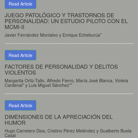
Read Article
JUEGO PATOLÓGICO Y TRASTORNOS DE
PERSONALIDAD: UN ESTUDIO PILOTO CON EL
MCMI-II
Javier Fernández Montalvo y Enrique Echeburúa*
Read Article
FACTORES DE PERSONALIDAD Y DELITOS
VIOLENTOS
Margarita Ortiz-Tallo, Alfredo Fierro, María José Blanca, Violeta
Cardenal* y Luis Miguel Sánchez**
Read Article
DIMENSIONES DE LA APRECIACIÓN DEL
HUMOR
Hugo Carretero Dios, Cristino Pérez Meléndez y Gualberto Buela
Casal