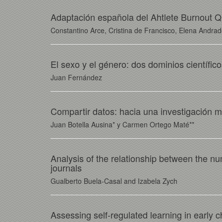
Adaptación española del Ahtlete Burnout Qu
Constantino Arce, Cristina de Francisco, Elena Andra
El sexo y el género: dos dominios científico
Juan Fernández
Compartir datos: hacia una investigación m
Juan Botella Ausina* y Carmen Ortego Maté**
Analysis of the relationship between the nu
journals
Gualberto Buela-Casal and Izabela Zych
Assessing self-regulated learning in early c