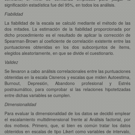
significación estadística fue del 95%, en todos los análisis.
Fiabilidad
La fiabilidad de la escala se calculó mediante el método de las
dos mitades. La estimación de la fiabilidad proporcionada por
dicho procedimiento es el resultado de aplicar la corrección de
Spearman-Brown al coeficiente de correlación existente entre las
puntuaciones obtenidas en los dos subconjuntos de ítems,
elegidos aleatoriamente, en que se divide el cuestionario.
Validez
Se llevaron a cabo análisis correlacionales entre las puntuaciones
obtenidas en la escala Cisneros y escalas que miden Autoestima,
Burnout, Depresión, Abandono profesional y Estrés
postraumático, para comprobar si las relaciones hipotetizadas
entre dichas variables se cumplen.
Dimensionalidad
Para evaluar la dimensionalidad de los datos se decidió emplear
el escalamiento multidimensional frente al Análisis factorial, por
dos motivos. Primero, que, si bien es común tratar los datos
obtenidos en escalas de tipo Likert como variables de intervalo,