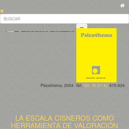
Psicothema, 2004. Vol.
Vol. 16 (nº 4).
615-624
LA ESCALA CISNEROS COMO
HERRAMIENTA DE VALORACIÓN