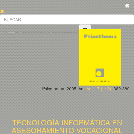
Psicothema, 2005. Vol.
Vol. 17 (nº 3).
382-389
TECNOLOGÍA INFORMÁTICA EN
ASESORAMIENTO VOCACIONAL