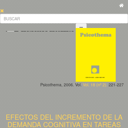
Psicothema, 2006. Vol.
Vol. 18 (nº 2).
221-227
EFECTOS DEL INCREMENTO DE LA
DEMANDA COGNITIVA EN TAREAS