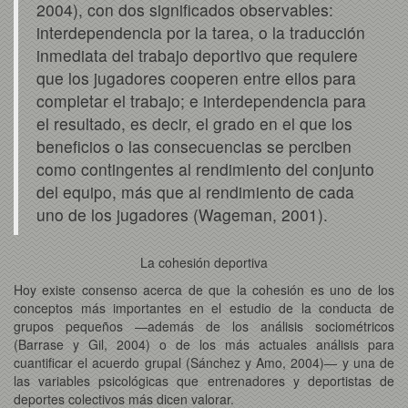
2004), con dos significados observables:
interdependencia por la tarea, o la traducción
inmediata del trabajo deportivo que requiere
que los jugadores cooperen entre ellos para
completar el trabajo; e interdependencia para
el resultado, es decir, el grado en el que los
beneficios o las consecuencias se perciben
como contingentes al rendimiento del conjunto
del equipo, más que al rendimiento de cada
uno de los jugadores (Wageman, 2001).
La cohesión deportiva
Hoy existe consenso acerca de que la cohesión es uno de los
conceptos más importantes en el estudio de la conducta de
grupos pequeños —además de los análisis sociométricos
(Barrase y Gil, 2004) o de los más actuales análisis para
cuantificar el acuerdo grupal (Sánchez y Amo, 2004)— y una de
las variables psicológicas que entrenadores y deportistas de
deportes colectivos más dicen valorar.