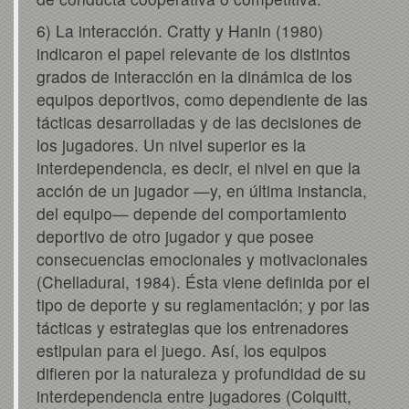
6) La interacción. Cratty y Hanin (1980)
indicaron el papel relevante de los distintos
grados de interacción en la dinámica de los
equipos deportivos, como dependiente de las
tácticas desarrolladas y de las decisiones de
los jugadores. Un nivel superior es la
interdependencia, es decir, el nivel en que la
acción de un jugador —y, en última instancia,
del equipo— depende del comportamiento
deportivo de otro jugador y que posee
consecuencias emocionales y motivacionales
(Chelladurai, 1984). Ésta viene definida por el
tipo de deporte y su reglamentación; y por las
tácticas y estrategias que los entrenadores
estipulan para el juego. Así, los equipos
difieren por la naturaleza y profundidad de su
interdependencia entre jugadores (Colquitt,