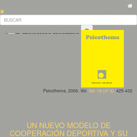
Psicothema, 2006. Vol.
Vol. 18 (nº 3).
425-432
UN NUEVO MODELO DE
COOPERACIÓN DEPORTIVA Y SU