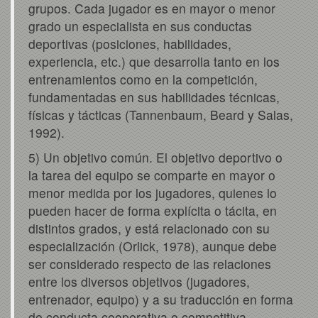
grupos. Cada jugador es en mayor o menor
grado un especialista en sus conductas
deportivas (posiciones, habilidades,
experiencia, etc.) que desarrolla tanto en los
entrenamientos como en la competición,
fundamentadas en sus habilidades técnicas,
físicas y tácticas (Tannenbaum, Beard y Salas,
1992).
5) Un objetivo común. El objetivo deportivo o
la tarea del equipo se comparte en mayor o
menor medida por los jugadores, quienes lo
pueden hacer de forma explícita o tácita, en
distintos grados, y está relacionado con su
especialización (Orlick, 1978), aunque debe
ser considerado respecto de las relaciones
entre los diversos objetivos (jugadores,
entrenador, equipo) y a su traducción en forma
de conducta cooperativa o competitiva.