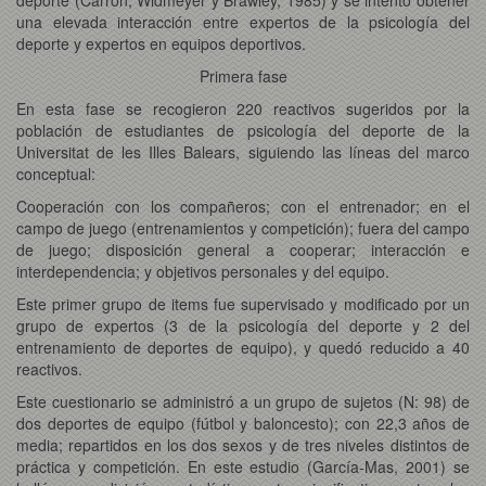
una elevada interacción entre expertos de la psicología del
deporte y expertos en equipos deportivos.
Primera fase
En esta fase se recogieron 220 reactivos sugeridos por la
población de estudiantes de psicología del deporte de la
Universitat de les Illes Balears, siguiendo las líneas del marco
conceptual:
Cooperación con los compañeros; con el entrenador; en el
campo de juego (entrenamientos y competición); fuera del campo
de juego; disposición general a cooperar; interacción e
interdependencia; y objetivos personales y del equipo.
Este primer grupo de items fue supervisado y modificado por un
grupo de expertos (3 de la psicología del deporte y 2 del
entrenamiento de deportes de equipo), y quedó reducido a 40
reactivos.
Este cuestionario se administró a un grupo de sujetos (N: 98) de
dos deportes de equipo (fútbol y baloncesto); con 22,3 años de
media; repartidos en los dos sexos y de tres niveles distintos de
práctica y competición. En este estudio (García-Mas, 2001) se