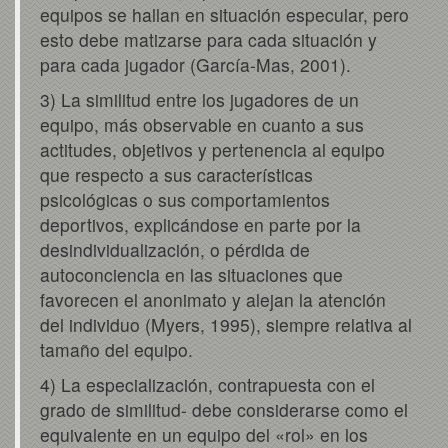
equipos se hallan en situación especular, pero
esto debe matizarse para cada situación y
para cada jugador (García-Mas, 2001).
3) La similitud entre los jugadores de un
equipo, más observable en cuanto a sus
actitudes, objetivos y pertenencia al equipo
que respecto a sus características
psicológicas o sus comportamientos
deportivos, explicándose en parte por la
desindividualización, o pérdida de
autoconciencia en las situaciones que
favorecen el anonimato y alejan la atención
del individuo (Myers, 1995), siempre relativa al
tamaño del equipo.
4) La especialización, contrapuesta con el
grado de similitud- debe considerarse como el
equivalente en un equipo del «rol» en los