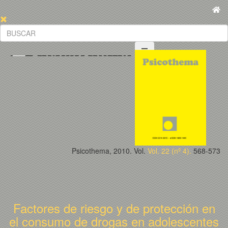
Psicothema, 2010. Vol.
Vol. 22 (nº 4).
568-573
Factores de riesgo y de protección en
el consumo de drogas en adolescentes