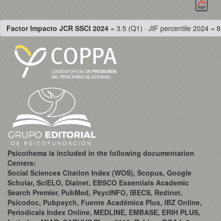
Factor Impacto JCR SSCI 2024
= 3.5 (Q1) · JIF percentile 2024 = 8
Psicothema is included in the following documentation
Centers:
Social Sciences Citation Index (WOS), Scopus, Google
Scholar, SciELO, Dialnet, EBSCO Essentials Academic
Search Premier, PubMed, PsycINFO, IBECS, Redinet,
Psicodoc, Pubpsych, Fuente Académica Plus, IBZ Online,
Periodicals Index Online, MEDLINE, EMBASE, ERIH PLUS,