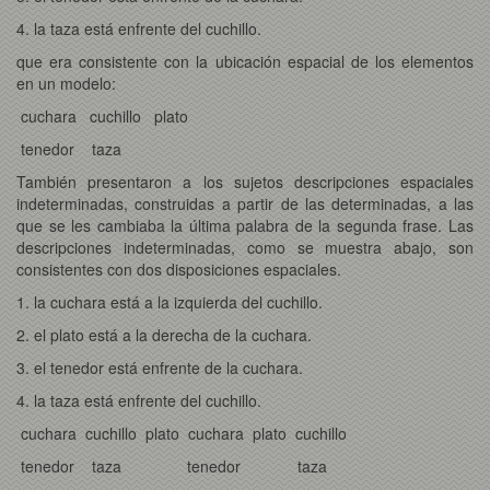
4. la taza está enfrente del cuchillo.
que era consistente con la ubicación espacial de los elementos
en un modelo:
cuchara cuchillo plato
tenedor taza
También presentaron a los sujetos descripciones espaciales
indeterminadas, construidas a partir de las determinadas, a las
que se les cambiaba la última palabra de la segunda frase. Las
descripciones indeterminadas, como se muestra abajo, son
consistentes con dos disposiciones espaciales.
1. la cuchara está a la izquierda del cuchillo.
2. el plato está a la derecha de la cuchara.
3. el tenedor está enfrente de la cuchara.
4. la taza está enfrente del cuchillo.
cuchara cuchillo plato cuchara plato cuchillo
tenedor taza tenedor taza