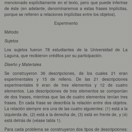
mencionado explícitamente en el texto, pero que puede inferirse
de éste (en adelante, denominaremos a estas frases implícitas,
porque se refieren a relaciones implícitas entre los objetos).
Experimento
Método
Sujetos
Los sujetos fueron 78 estudiantes de la Universidad de La
Laguna, que recibieron créditos por su participación.
Diseño y Materiales
Se construyeron 36 descripciones, de los cuales 21 eran
experimentales y 15 de relleno. De las 21 descripciones
experimentales 9 eran de tres elementos y 12 de cuatro
elementos. Las descripciones de tres elementos se componían
de dos frases, mientras que las de cuatro elementos tenían tres
frases. En cada frase se describía la relación entre dos objetos.
La relación siempre era una de las cuatro siguientes: (1) está a la
izquierda de, (2) está a la derecha de, (3) está en frente de, y (4)
está detrás de (véase tabla 1).
Para cada problema se construyeron dos tipos de descripciones: