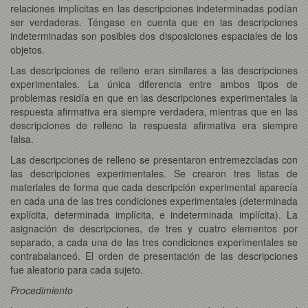
relaciones implícitas en las descripciones indeterminadas podían
ser verdaderas. Téngase en cuenta que en las descripciones
indeterminadas son posibles dos disposiciones espaciales de los
objetos.
Las descripciones de relleno eran similares a las descripciones
experimentales. La única diferencia entre ambos tipos de
problemas residía en que en las descripciones experimentales la
respuesta afirmativa era siempre verdadera, mientras que en las
descripciones de relleno la respuesta afirmativa era siempre
falsa.
Las descripciones de relleno se presentaron entremezcladas con
las descripciones experimentales. Se crearon tres listas de
materiales de forma que cada descripción experimental aparecía
en cada una de las tres condiciones experimentales (determinada
explícita, determinada implícita, e indeterminada implícita). La
asignación de descripciones, de tres y cuatro elementos por
separado, a cada una de las tres condiciones experimentales se
contrabalanceó. El orden de presentación de las descripciones
fue aleatorio para cada sujeto.
Procedimiento