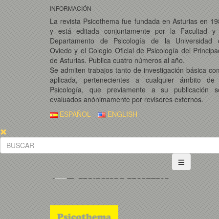
INFORMACIÓN
La revista Psicothema fue fundada en Asturias en 1
y está editada conjuntamente por la Facultad y 
Departamento de Psicología de la Universidad 
Oviedo y el Colegio Oficial de Psicología del Princip
de Asturias. Publica cuatro números al año.
Se admiten trabajos tanto de investigación básica c
aplicada, pertenecientes a cualquier ámbito de 
Psicología, que previamente a su publicación s
evaluados anónimamente por revisores externos.
ESPAÑOL
ENGLISH