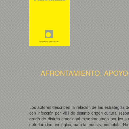
AFRONTAMIENTO, APOYO 
Los autores describen la relación de las estrategias d
con infección por VIH de distinto origen cultural (esp
grado de distrés emocional experimentado por los su
deterioro inmunológico, para la muestra completa. No