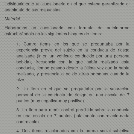
individualmente un cuestionario en el que estaba garantizado el
anonimato de sus respuestas.
Material
Elaboramos un cuestionario con formato de autoinforme
estructurándolo en los siguientes bloques de ítems:
1. Cuatro ítems en los que se preguntaba por la
experiencia previa del sujeto en la conducta de riesgo
analizada (ir en un vehículo conducido por una persona
bebida), frecuencia con la que había realizado esta
conducta, tiempo pasado desde la última vez que la había
realizado, y presencia o no de otras personas cuando la
hizo.
2. Un ítem en el que se preguntaba por la valoración
personal de la conducta de riesgo en una escala de 7
puntos (muy negativa-muy positiva).
3. Un ítem para medir control percibido sobre la conducta
en una escala de 7 puntos (totalmente controlable-nada
controlable).
4. Dos ítems relacionados con la norma social subjetiva