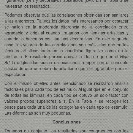
muestran los resultados.
Podemos observar que las correlaciones obtenidas son similares
a las anteriores. Tal vez los datos más interesantes por destacar
se hallen en la moderada diferencia de la correlación entre
agradable y original cuando tratamos con láminas artísticas y
cuando lo hacemos con láminas decorativas. En este segundo
caso, los valores de las correlaciones son más altas que en las
láminas artísticas tanto en la condición figurativa como en la
abstracta. El resultado parece apoyar la idea de que en el
High
Art
la originalidad busca en ocasiones romper con el concepto
clásico de que una obra de arte tiene que ser agradable para el
espectador.
Con el mismo objetivo antes mencionado se realizaron análisis
factoriales para cada tipo de estímulo. Al igual que en el conjunto
de todas las láminas, en cada tipo se obtuvo un solo factor con
valores propios superiores a 1. En la Tabla 4 se recogen los
pesos para cada una de las categorías en cada tipo de estímulo.
Las diferencias son muy pequeñas.
Conclusiones
Tomados en conjunto, los resultados son congruentes con las