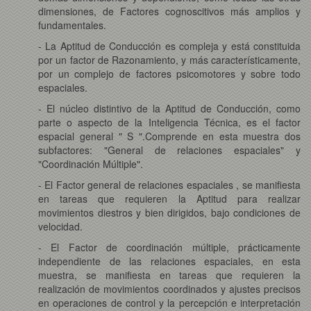
dimensiones, de Factores cognoscitivos más amplios y
fundamentales.
- La Aptitud de Conducción es compleja y está constituida
por un factor de Razonamiento, y más característicamente,
por un complejo de factores psicomotores y sobre todo
espaciales.
- El núcleo distintivo de la Aptitud de Conducción, como
parte o aspecto de la Inteligencia Técnica, es el factor
espacial general " S ".Comprende en esta muestra dos
subfactores: "General de relaciones espaciales" y
"Coordinación Múltiple".
- El Factor general de relaciones espaciales , se manifiesta
en tareas que requieren la Aptitud para realizar
movimientos diestros y bien dirigidos, bajo condiciones de
velocidad.
- El Factor de coordinación múltiple, prácticamente
independiente de las relaciones espaciales, en esta
muestra, se manifiesta en tareas que requieren la
realización de movimientos coordinados y ajustes precisos
en operaciones de control y la percepción e interpretación