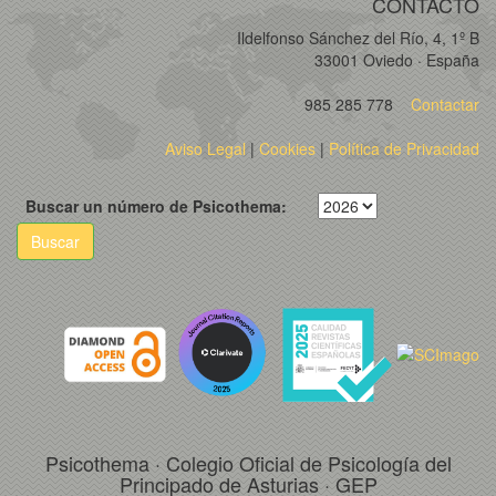
CONTACTO
Ildelfonso Sánchez del Río, 4, 1º B
33001 Oviedo · España
985 285 778
Contactar
Aviso Legal
|
Cookies
|
Política de Privacidad
Buscar un número de Psicothema:
Buscar
Psicothema · Colegio Oficial de Psicología del
Principado de Asturias · GEP