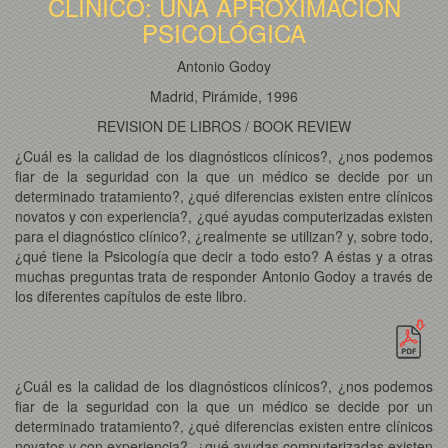
CLÍNICO: UNA APROXIMACIÓN
PSICOLÓGICA
Antonio Godoy
Madrid, Pirámide, 1996
REVISION DE LIBROS / BOOK REVIEW
¿Cuál es la calidad de los diagnósticos clínicos?, ¿nos podemos
fiar de la seguridad con la que un médico se decide por un
determinado tratamiento?, ¿qué diferencias existen entre clínicos
novatos y con experiencia?, ¿qué ayudas computerizadas existen
para el diagnóstico clínico?, ¿realmente se utilizan? y, sobre todo,
¿qué tiene la Psicología que decir a todo esto? A éstas y a otras
muchas preguntas trata de responder Antonio Godoy a través de
los diferentes capítulos de este libro.
¿Cuál es la calidad de los diagnósticos clínicos?, ¿nos podemos
fiar de la seguridad con la que un médico se decide por un
determinado tratamiento?, ¿qué diferencias existen entre clínicos
novatos y con experiencia?, ¿qué ayudas computerizadas existen