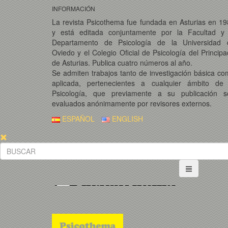
INFORMACIÓN
La revista Psicothema fue fundada en Asturias en 1
y está editada conjuntamente por la Facultad y 
Departamento de Psicología de la Universidad 
Oviedo y el Colegio Oficial de Psicología del Princip
de Asturias. Publica cuatro números al año.
Se admiten trabajos tanto de investigación básica c
aplicada, pertenecientes a cualquier ámbito de 
Psicología, que previamente a su publicación s
evaluados anónimamente por revisores externos.
ESPAÑOL
ENGLISH