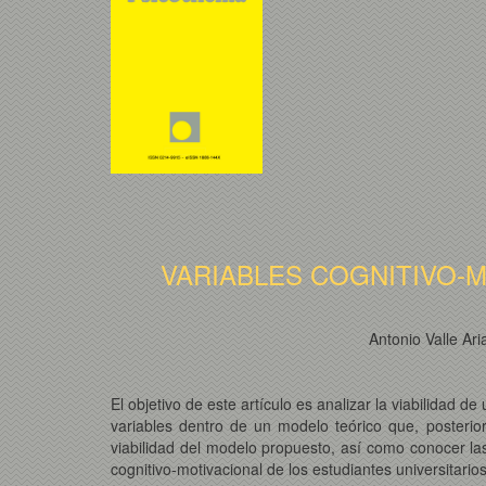
VARIABLES COGNITIVO-
Antonio Valle A
El objetivo de este artículo es analizar la viabilidad 
variables dentro de un modelo teórico que, posterio
viabilidad del modelo propuesto, así como conocer la
cognitivo-motivacional de los estudiantes universitari