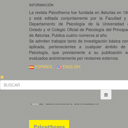
INFORMACIÓN
La revista Psicothema fue fundada en Asturias en 1
y está editada conjuntamente por la Facultad y 
Departamento de Psicología de la Universidad 
Oviedo y el Colegio Oficial de Psicología del Princip
de Asturias. Publica cuatro números al año.
Se admiten trabajos tanto de investigación básica c
aplicada, pertenecientes a cualquier ámbito de 
Psicología, que previamente a su publicación s
evaluados anónimamente por revisores externos.
ESPAÑOL
ENGLISH