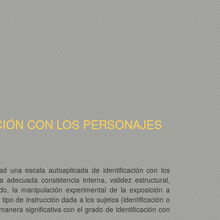
CACIÓN CON LOS PERSONAJES
ad una escala autoaplicada de identificación con los
 adecuada consistencia interna, validez estructural,
do, la manipulación experimental de la exposición a
ipo de instrucción dada a los sujetos (identificación o
anera significativa con el grado de identificación con