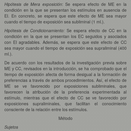
Hipótesis de Mera exposición
: Se espera efecto de ME en la
condición en la que se presentan los estímulos en ausencia de
EI. En concreto, se espera que este efecto de ME sea mayor
cuando el tiempo de exposición sea subliminal (1 ml.).
Hipótesis de Condicionamiento:
Se espera efecto de CC en la
condición en la que se presentan los EC seguidos y asociados
con EI agradables. Además, se espera que este efecto de CC
sea mayor cuando el tiempo de exposición sea supraliminal (400
ml.).
De acuerdo con los resultados de la investigación previa sobre
ME y CC, revisados en la introducción, se ha comprobado que el
tiempo de exposición afecta de forma desigual a la formación de
preferencias a través de ambos procedimientos. Así, el efecto de
ME se ve favorecido por exposiciones subliminales, que
favorecen la atribución de la preferencia experimentada al
estímulo, mientras que el efecto de CC se ve favorecido por
exposiciones supraliminales, que facilitan el conocimiento
consciente de la relación entre los estímulos.
Método
Sujetos