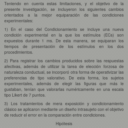
Teniendo en cuenta estas limitaciones, y el objetivo de la
presente investigación, se incluyeron los siguientes cambios
orientados a la mejor equiparación de las condiciones
experimentales:
1) En el caso del Condicionamiento se incluye una nueva
condición experimental en la que los estímulos (ECs) son
expuestos durante 1 ms. De esta manera, se equiparan los
tiempos de presentación de los estímulos en los dos
procedimientos.
2) Para registrar los cambios producidos sobre las respuestas
afectivas, además de utilizar la tarea de elección forzosa de
naturaleza conductual, se incorporó otra forma de operativizar las
preferencias de tipo valorativo. De esta forma, los sujetos
experimentales, además de elegir las figuras que más le
gustaban, tenían que valorarlas numéricamente en una escala
tipo Likert de 7 puntos.
3) Los tratamientos de mera exposición y condicionamiento
clásico se aplicaron mediante un diseño intrasujeto con el objetivo
de reducir el error en la comparación entre condiciones.
Hipótesis