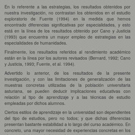
En lo referente a las estrategias, los resultados obtenidos por
nuestra investigación, no contrastan los obtenidos en el estudio
exploratorio de Fuente (1994) en la medida que hemos
encontrado diferencias significativas por especialidades, y esto
está en la línea de los resultados obtenido por Cano y Justicia
(1993) que encuentra un mayor empleo de estrategias en las
especialidades de humanidades.
Finalmente, los resultados referidos al rendimiento académico
están en la línea por los autores revisados (Bernard, 1992; Cano
y Justicia, 1993; Fuente, et al. 1994).
Advertido lo anterior, de los resultados de la presente
investigación, y con las limitaciones de generalización de las
muestras concretas utilizadas de la población universitaria
asturiana, se pueden deducir implicaciones educativas con
relación al tipo de aprendizaje y a las técnicas de estudio
empleadas por dichos alumnos.
Ciertos estilos de aprendizaje en la universidad son dependientes
del tipo de estudios, pero no todos; y que dichas diferencias
presentan bastante estabilidad a lo largo del curso académico. En
concreto, una mayor necesidad de experiencias concretas en los