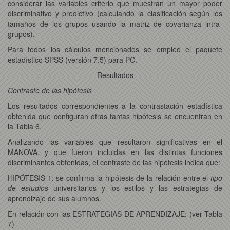
considerar las variables criterio que muestran un mayor poder
discriminativo y predictivo (calculando la clasificación según los
tamaños de los grupos usando la matriz de covarianza intra-
grupos).
Para todos los cálculos mencionados se empleó el paquete
estadístico SPSS (versión 7.5) para PC.
Resultados
Contraste de las hipótesis
Los resultados correspondientes a la contrastación estadística
obtenida que configuran otras tantas hipótesis se encuentran en
la Tabla 6.
Analizando las variables que resultaron significativas en el
MANOVA, y que fueron incluidas en las distintas funciones
discriminantes obtenidas, el contraste de las hipótesis indica que:
HIPÓTESIS 1: se confirma la hipótesis de la relación entre el
tipo
de estudios
universitarios y los estilos y las estrategias de
aprendizaje de sus alumnos.
En relación con las ESTRATEGIAS DE APRENDIZAJE: (ver Tabla
7)