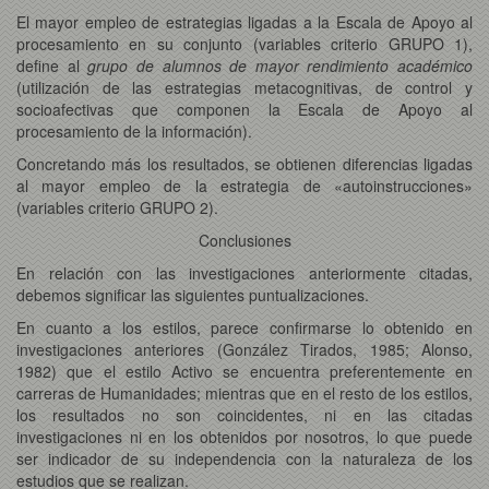
El mayor empleo de estrategias ligadas a la Escala de Apoyo al
procesamiento en su conjunto (variables criterio GRUPO 1),
define al
grupo de alumnos de mayor rendimiento académico
(utilización de las estrategias metacognitivas, de control y
socioafectivas que componen la Escala de Apoyo al
procesamiento de la información).
Concretando más los resultados, se obtienen diferencias ligadas
al mayor empleo de la estrategia de «autoinstrucciones»
(variables criterio GRUPO 2).
Conclusiones
En relación con las investigaciones anteriormente citadas,
debemos significar las siguientes puntualizaciones.
En cuanto a los estilos, parece confirmarse lo obtenido en
investigaciones anteriores (González Tirados, 1985; Alonso,
1982) que el estilo Activo se encuentra preferentemente en
carreras de Humanidades; mientras que en el resto de los estilos,
los resultados no son coincidentes, ni en las citadas
investigaciones ni en los obtenidos por nosotros, lo que puede
ser indicador de su independencia con la naturaleza de los
estudios que se realizan.