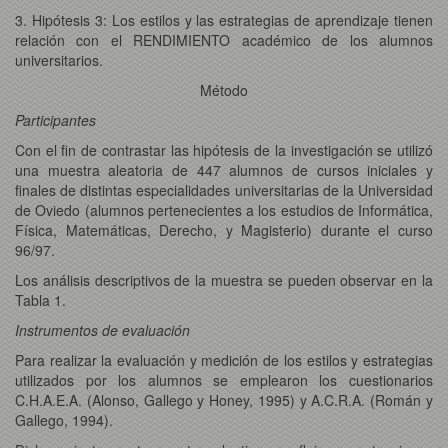
3. Hipótesis 3: Los estilos y las estrategias de aprendizaje tienen
relación con el RENDIMIENTO académico de los alumnos
universitarios.
Método
Participantes
Con el fin de contrastar las hipótesis de la investigación se utilizó
una muestra aleatoria de 447 alumnos de cursos iniciales y
finales de distintas especialidades universitarias de la Universidad
de Oviedo (alumnos pertenecientes a los estudios de Informática,
Física, Matemáticas, Derecho, y Magisterio) durante el curso
96/97.
Los análisis descriptivos de la muestra se pueden observar en la
Tabla 1.
Instrumentos de evaluación
Para realizar la evaluación y medición de los estilos y estrategias
utilizados por los alumnos se emplearon los cuestionarios
C.H.A.E.A. (Alonso, Gallego y Honey, 1995) y A.C.R.A. (Román y
Gallego, 1994).