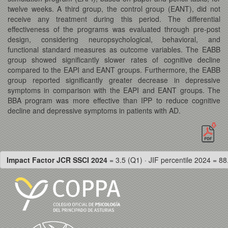
twelve weeks. A third group, the control group (EANT), did not
receive any treatment during this period. The differential
effectiveness of the programs was evaluated through pre-post
design, considering neuropsychological, behavioral, and
functional standard measures as outcome variables. The EABB
group showed significantly slower rates of cognitive decline
compared to the EAPI and EANT groups. Furthermore, the EABB
group reported significantly greater decrease in depressive
symptoms in comparison with the EAPI and EANT groups. The
BBA program was more effective than IPP to reduce cognitive
decline and depressive symptoms in patients with AD.
Impact Factor JCR SSCI 2024
= 3.5 (Q1) · JIF percentile 2024 = 88