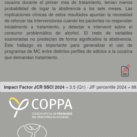
cocaína durante el primer mes de tratamiento, tenían menos
probabilidad de logar la abstinencia a los seis meses. Las
implicaciones clínicas de estos resultados apuntan la necesidad
de reforzar las intervenciones cuando los pacientes no respondan
inicialmente a tratamiento, y detectar e intervenir sobre el
consumo problemático de alcohol. El resto de variables
examinadas no predecían de forma significativa la abstinencia.
Este hallazgo es importante para generalizar el uso de
programas de MC entre distintos perfiles de adictos a la cocaína
que demandan tratamiento.
Impact Factor JCR SSCI 2024
= 3.5 (Q1) · JIF percentile 2024 = 88