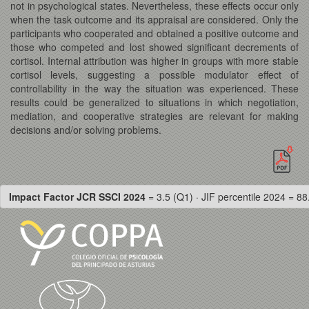
not in psychological states. Nevertheless, these effects occur only
when the task outcome and its appraisal are considered. Only the
participants who cooperated and obtained a positive outcome and
those who competed and lost showed significant decrements of
cortisol. Internal attribution was higher in groups with more stable
cortisol levels, suggesting a possible modulator effect of
controllability in the way the situation was experienced. These
results could be generalized to situations in which negotiation,
mediation, and cooperative strategies are relevant for making
decisions and/or solving problems.
Impact Factor JCR SSCI 2024
= 3.5 (Q1) · JIF percentile 2024 = 88