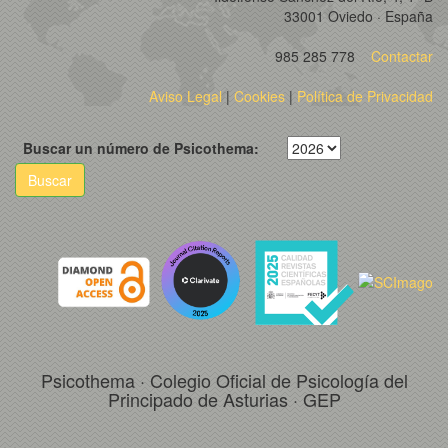
33001 Oviedo · España
985 285 778
Contactar
Aviso Legal
|
Cookies
|
Política de Privacidad
Buscar un número de Psicothema:
Buscar
Psicothema · Colegio Oficial de Psicología del
Principado de Asturias · GEP