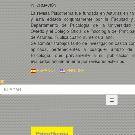
INFORMACIÓN
La revista Psicothema fue fundada en Asturias en 1
y está editada conjuntamente por la Facultad y 
Departamento de Psicología de la Universidad 
Oviedo y el Colegio Oficial de Psicología del Princip
de Asturias. Publica cuatro números al año.
Se admiten trabajos tanto de investigación básica c
aplicada, pertenecientes a cualquier ámbito de 
Psicología, que previamente a su publicación s
evaluados anónimamente por revisores externos.
ESPAÑOL
ENGLISH