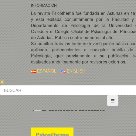
INFORMACIÓN
La revista Psicothema fue fundada en Asturias en 1
y está editada conjuntamente por la Facultad y 
Departamento de Psicología de la Universidad 
Oviedo y el Colegio Oficial de Psicología del Princip
de Asturias. Publica cuatro números al año.
Se admiten trabajos tanto de investigación básica c
aplicada, pertenecientes a cualquier ámbito de 
Psicología, que previamente a su publicación s
evaluados anónimamente por revisores externos.
ESPAÑOL
ENGLISH