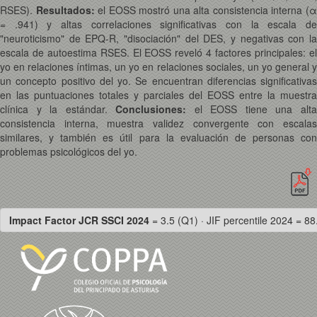
RSES).
Resultados:
el EOSS mostró una alta consistencia interna (
= .941) y altas correlaciones significativas con la escala de
"neuroticismo" de EPQ-R, "disociación" del DES, y negativas con la
escala de autoestima RSES. El EOSS reveló 4 factores principales: el
yo en relaciones íntimas, un yo en relaciones sociales, un yo general y
un concepto positivo del yo. Se encuentran diferencias significativas
en las puntuaciones totales y parciales del EOSS entre la muestra
clínica y la estándar.
Conclusiones:
el EOSS tiene una alt
consistencia interna, muestra validez convergente con escalas
similares, y también es útil para la evaluación de personas con
problemas psicológicos del yo.
Impact Factor JCR SSCI 2024
= 3.5 (Q1) · JIF percentile 2024 = 88