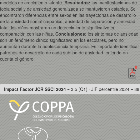
modelos de crecimiento latente.
Resultados
:
las manifestaciones de
fobia social y de ansiedad generalizada se mantuvieron estables. Se
encontraron diferencias entre sexos en las trayectorias de desarrollo
de la ansiedad somática/pánico, ansiedad de separación y ansiedad
total; los niños mostraron un decrecimiento significativo en
comparación con las niñas.
Conclusiones
:
los síntomas de ansiedad
son un fenómeno clínico significativo en los escolares, pero no
aumentan durante la adolescencia temprana. Es importante identificar
patrones de desarrollo de cada subtipo de ansiedad teniendo en
cuenta el género.
Impact Factor JCR SSCI 2024
= 3.5 (Q1) · JIF percentile 2024 = 88