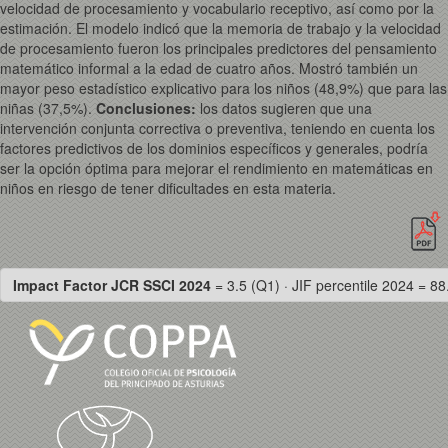
velocidad de procesamiento y vocabulario receptivo, así como por la
estimación. El modelo indicó que la memoria de trabajo y la velocidad
de procesamiento fueron los principales predictores del pensamiento
matemático informal a la edad de cuatro años. Mostró también un
mayor peso estadístico explicativo para los niños (48,9%) que para las
niñas (37,5%).
Conclusiones:
los datos sugieren que una
intervención conjunta correctiva o preventiva, teniendo en cuenta los
factores predictivos de los dominios específicos y generales, podría
ser la opción óptima para mejorar el rendimiento en matemáticas en
niños en riesgo de tener dificultades en esta materia.
Impact Factor JCR SSCI 2024
= 3.5 (Q1) · JIF percentile 2024 = 88