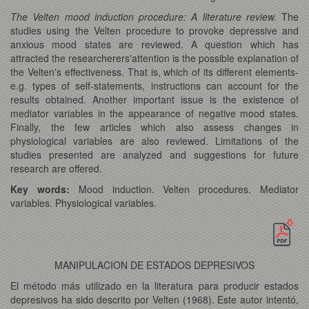
The Velten mood induction procedure: A literature review.
The
studies using the Velten procedure to provoke depressive and
anxious mood states are reviewed. A question which has
attracted the researcherers'attention is the possible explanation of
the Velten's effectiveness. That is, which of its different elements-
e.g. types of self-statements, instructions can account for the
results obtained. Another important issue is the existence of
mediator variables in the appearance of negative mood states.
Finally, the few articles which also assess changes in
physiological variables are also reviewed. Limitations of the
studies presented are analyzed and suggestions for future
research are offered.
Key words:
Mood induction. Velten procedures. Mediator
variables. Physiological variables.
MANIPULACION DE ESTADOS DEPRESIVOS
El método más utilizado en la literatura para producir estados
depresivos ha sido descrito por Velten (1968). Este autor intentó,