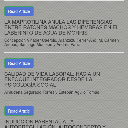
Read Article
LA MAPROTILINA ANULA LAS DIFERENCIAS
ENTRE RATONES MACHOS Y HEMBRAS EN EL
LABERINTO DE AGUA DE MORRIS
Concepción Vinader-Caerols, Aránzazu Ferrer-Añó, M. Carmen
Arenas, Santiago Monleón y Andrés Parra
Read Article
CALIDAD DE VIDA LABORAL: HACIA UN
ENFOQUE INTEGRADOR DESDE LA
PSICOLOGÍA SOCIAL
Almudena Segurado Torres y Esteban Agulló Tomás
Read Article
INDUCCIÓN PARENTAL A LA
AUTORREGULACIÓN, AUTOCONCEPTO Y