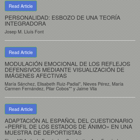
Read Article
PERSONALIDAD: ESBOZO DE UNA TEORÍA
INTEGRADORA
Josep M. Lluís Font
Read Article
MODULACIÓN EMOCIONAL DE LOS REFLEJOS
DEFENSIVOS MEDIANTE VISUALIZACIÓN DE
IMÁGENES AFECTIVAS
María Sánchez, Elisabeth Ruiz-Padial*, Nieves Pérez, María
Carmen Fernández, Pilar Cobos** y Jaime Vila
Read Article
ADAPTACIÓN AL ESPAÑOL DEL CUESTIONARIO
«PERFIL DE LOS ESTADOS DE ÁNIMO» EN UNA
MUESTRA DE DEPORTISTAS