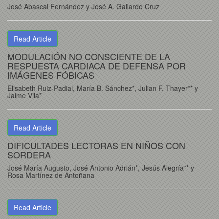
José Abascal Fernández y José A. Gallardo Cruz
Read Article
MODULACIÓN NO CONSCIENTE DE LA
RESPUESTA CARDIACA DE DEFENSA POR
IMÁGENES FÓBICAS
Elisabeth Ruiz-Padial, María B. Sánchez*, Julian F. Thayer** y
Jaime Vila*
Read Article
DIFICULTADES LECTORAS EN NIÑOS CON
SORDERA
José María Augusto, José Antonio Adrián*, Jesús Alegría** y
Rosa Martínez de Antoñana
Read Article