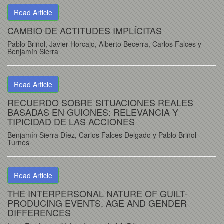
Read Article
CAMBIO DE ACTITUDES IMPLÍCITAS
Pablo Briñol, Javier Horcajo, Alberto Becerra, Carlos Falces y
Benjamín Sierra
Read Article
RECUERDO SOBRE SITUACIONES REALES
BASADAS EN GUIONES: RELEVANCIA Y
TIPICIDAD DE LAS ACCIONES
Benjamín Sierra Díez, Carlos Falces Delgado y Pablo Briñol
Turnes
Read Article
THE INTERPERSONAL NATURE OF GUILT-
PRODUCING EVENTS. AGE AND GENDER
DIFFERENCES