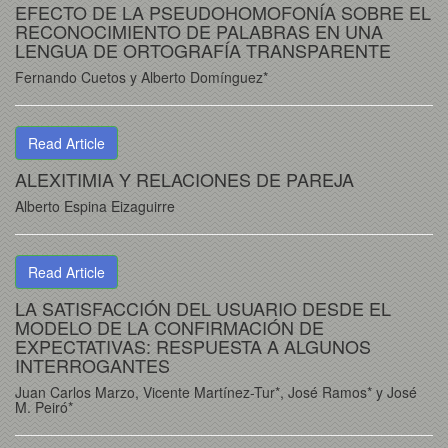
EFECTO DE LA PSEUDOHOMOFONÍA SOBRE EL
RECONOCIMIENTO DE PALABRAS EN UNA
LENGUA DE ORTOGRAFÍA TRANSPARENTE
Fernando Cuetos y Alberto Domínguez*
Read Article
ALEXITIMIA Y RELACIONES DE PAREJA
Alberto Espina Eizaguirre
Read Article
LA SATISFACCIÓN DEL USUARIO DESDE EL
MODELO DE LA CONFIRMACIÓN DE
EXPECTATIVAS: RESPUESTA A ALGUNOS
INTERROGANTES
Juan Carlos Marzo, Vicente Martínez-Tur*, José Ramos* y José
M. Peiró*