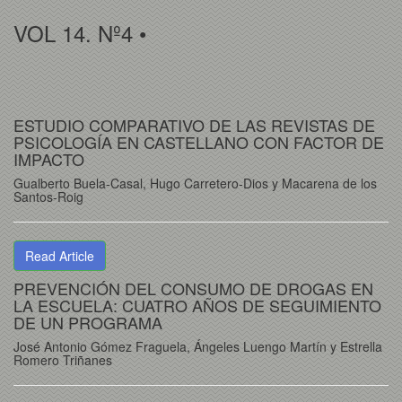
VOL 14. Nº4 •
ESTUDIO COMPARATIVO DE LAS REVISTAS DE
PSICOLOGÍA EN CASTELLANO CON FACTOR DE
IMPACTO
Gualberto Buela-Casal, Hugo Carretero-Dios y Macarena de los
Santos-Roig
Read Article
PREVENCIÓN DEL CONSUMO DE DROGAS EN
LA ESCUELA: CUATRO AÑOS DE SEGUIMIENTO
DE UN PROGRAMA
José Antonio Gómez Fraguela, Ángeles Luengo Martín y Estrella
Romero Triñanes