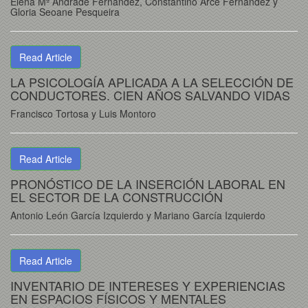
Elena Mª Andrade Fernández, Constantino Arce Fernández y
Gloria Seoane Pesqueira
Read Article
LA PSICOLOGÍA APLICADA A LA SELECCIÓN DE
CONDUCTORES. CIEN AÑOS SALVANDO VIDAS
Francisco Tortosa y Luis Montoro
Read Article
PRONÓSTICO DE LA INSERCIÓN LABORAL EN
EL SECTOR DE LA CONSTRUCCIÓN
Antonio León García Izquierdo y Mariano García Izquierdo
Read Article
INVENTARIO DE INTERESES Y EXPERIENCIAS
EN ESPACIOS FÍSICOS Y MENTALES