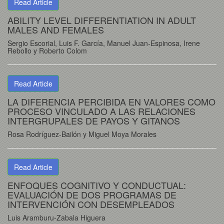
Read Article
ABILITY LEVEL DIFFERENTIATION IN ADULT
MALES AND FEMALES
Sergio Escorial, Luis F. García, Manuel Juan-Espinosa, Irene
Rebollo y Roberto Colom
Read Article
LA DIFERENCIA PERCIBIDA EN VALORES COMO
PROCESO VINCULADO A LAS RELACIONES
INTERGRUPALES DE PAYOS Y GITANOS
Rosa Rodríguez-Bailón y Miguel Moya Morales
Read Article
ENFOQUES COGNITIVO Y CONDUCTUAL:
EVALUACIÓN DE DOS PROGRAMAS DE
INTERVENCIÓN CON DESEMPLEADOS
Luis Aramburu-Zabala Higuera