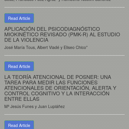
Read Article
APLICACIÓN DEL PSICODIAGNÓSTICO
MIOKINÉTICO REVISADO (PMK-R) AL ESTUDIO
DE LA VIOLENCIA
José María Tous, Albert Viadé y Eliseo Chico*
Read Article
LA TEORÍA ATENCIONAL DE POSNER: UNA
TAREA PARA MEDIR LAS FUNCIONES
ATENCIONALES DE ORIENTACIÓN, ALERTA Y
CONTROL COGNITIVO Y LA INTERACCIÓN
ENTRE ELLAS
Mª Jesús Funes y Juan Lupiáñez
Read Article