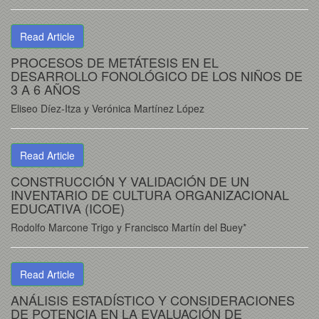
Read Article
PROCESOS DE METÁTESIS EN EL
DESARROLLO FONOLÓGICO DE LOS NIÑOS DE
3 A 6 AÑOS
Eliseo Díez-Itza y Verónica Martínez López
Read Article
CONSTRUCCIÓN Y VALIDACIÓN DE UN
INVENTARIO DE CULTURA ORGANIZACIONAL
EDUCATIVA (ICOE)
Rodolfo Marcone Trigo y Francisco Martín del Buey*
Read Article
ANÁLISIS ESTADÍSTICO Y CONSIDERACIONES
DE POTENCIA EN LA EVALUACIÓN DE