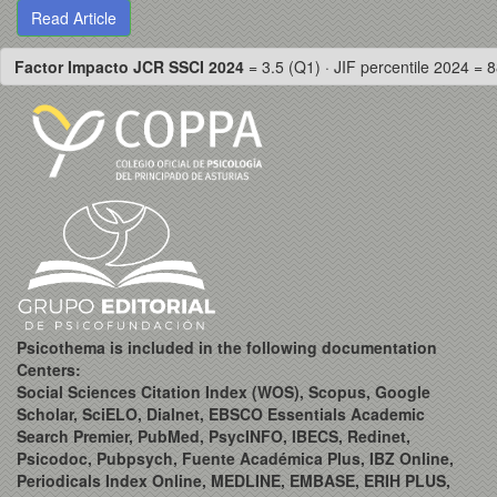
Read Article
Factor Impacto JCR SSCI 2024
= 3.5 (Q1) · JIF percentile 2024 = 8
Psicothema is included in the following documentation
Centers:
Social Sciences Citation Index (WOS), Scopus, Google
Scholar, SciELO, Dialnet, EBSCO Essentials Academic
Search Premier, PubMed, PsycINFO, IBECS, Redinet,
Psicodoc, Pubpsych, Fuente Académica Plus, IBZ Online,
Periodicals Index Online, MEDLINE, EMBASE, ERIH PLUS,