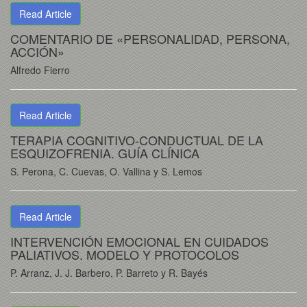
Read Article
COMENTARIO DE «PERSONALIDAD, PERSONA,
ACCIÓN»
Alfredo Fierro
Read Article
TERAPIA COGNITIVO-CONDUCTUAL DE LA
ESQUIZOFRENIA. GUÍA CLÍNICA
S. Perona, C. Cuevas, O. Vallina y S. Lemos
Read Article
INTERVENCIÓN EMOCIONAL EN CUIDADOS
PALIATIVOS. MODELO Y PROTOCOLOS
P. Arranz, J. J. Barbero, P. Barreto y R. Bayés