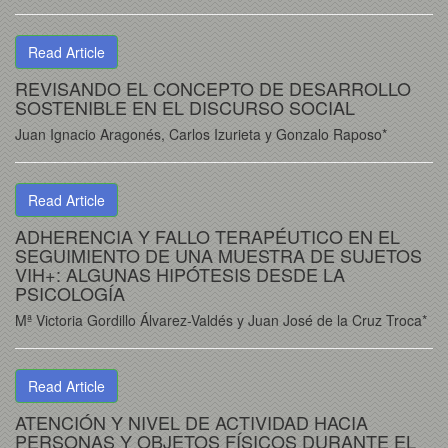
Read Article
REVISANDO EL CONCEPTO DE DESARROLLO
SOSTENIBLE EN EL DISCURSO SOCIAL
Juan Ignacio Aragonés, Carlos Izurieta y Gonzalo Raposo*
Read Article
ADHERENCIA Y FALLO TERAPÉUTICO EN EL
SEGUIMIENTO DE UNA MUESTRA DE SUJETOS
VIH+: ALGUNAS HIPÓTESIS DESDE LA
PSICOLOGÍA
Mª Victoria Gordillo Álvarez-Valdés y Juan José de la Cruz Troca*
Read Article
ATENCIÓN Y NIVEL DE ACTIVIDAD HACIA
PERSONAS Y OBJETOS FÍSICOS DURANTE EL