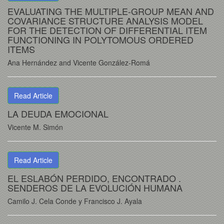
EVALUATING THE MULTIPLE-GROUP MEAN AND
COVARIANCE STRUCTURE ANALYSIS MODEL
FOR THE DETECTION OF DIFFERENTIAL ITEM
FUNCTIONING IN POLYTOMOUS ORDERED
ITEMS
Ana Hernández and Vicente González-Romá
Read Article
LA DEUDA EMOCIONAL
Vicente M. Simón
Read Article
EL ESLABÓN PERDIDO, ENCONTRADO .
SENDEROS DE LA EVOLUCIÓN HUMANA
Camilo J. Cela Conde y Francisco J. Ayala