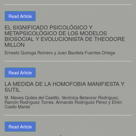
Read Article
EL SIGNIFICADO PSICOLÓGICO Y
METAPSICOLÓGICO DE LOS MODELOS
BIOSOCIAL Y EVOLUCIONISTA DE THEODORE
MILLON
Ernesto Quiroga Romero y Juan Bautista Fuentes Ortega
Read Article
LA MEDIDA DE LA HOMOFOBIA MANIFIESTA Y
SUTIL
M. Nieves Quiles del Castillo, Verónica Betancor Rodríguez,
Ramón Rodríguez Torres, Armando Rodríguez Pérez y Efrén
Coello Martel
Read Article