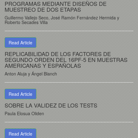
PROGRAMAS MEDIANTE DISEÑOS DE
MUESTREO DE DOS ETAPAS
Guillermo Vallejo Seco, José Ramón Fernández Hermida y
Roberto Secades Villa
Read Article
REPLICABILIDAD DE LOS FACTORES DE
SEGUNDO ORDEN DEL 16PF-5 EN MUESTRAS
AMERICANAS Y ESPAÑOLAS
Anton Aluja y Ángel Blanch
Read Article
SOBRE LA VALIDEZ DE LOS TESTS
Paula Elosua Oliden
Read Article