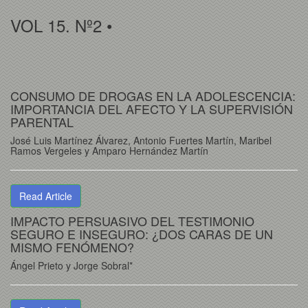
VOL 15. Nº2 •
CONSUMO DE DROGAS EN LA ADOLESCENCIA:
IMPORTANCIA DEL AFECTO Y LA SUPERVISIÓN
PARENTAL
José Luis Martínez Álvarez, Antonio Fuertes Martín, Maribel
Ramos Vergeles y Amparo Hernández Martín
Read Article
IMPACTO PERSUASIVO DEL TESTIMONIO
SEGURO E INSEGURO: ¿DOS CARAS DE UN
MISMO FENÓMENO?
Ángel Prieto y Jorge Sobral*