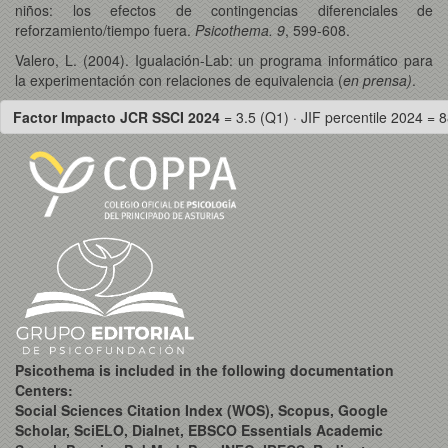
niños: los efectos de contingencias diferenciales de
reforzamiento/tiempo fuera.
Psicothema. 9
, 599-608.
Valero, L. (2004). Igualación-Lab: un programa informático para
la experimentación con relaciones de equivalencia (
en prensa)
.
Factor Impacto JCR SSCI 2024
= 3.5 (Q1) · JIF percentile 2024 = 8
Psicothema is included in the following documentation
Centers:
Social Sciences Citation Index (WOS), Scopus, Google
Scholar, SciELO, Dialnet, EBSCO Essentials Academic