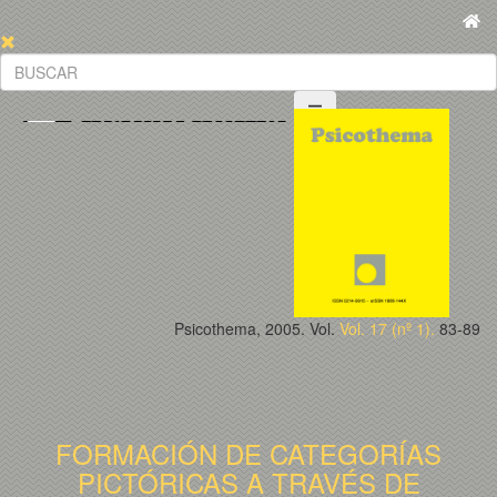
Psicothema, 2005. Vol.
Vol. 17 (nº 1).
83-89
FORMACIÓN DE CATEGORÍAS
PICTÓRICAS A TRAVÉS DE