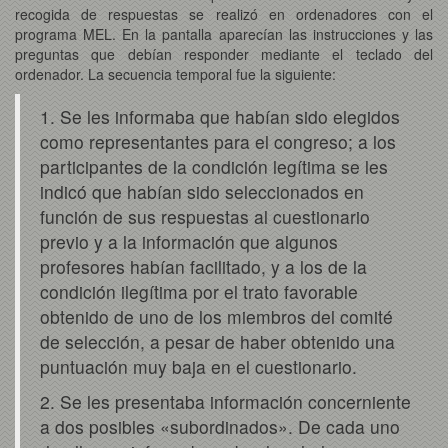
recogida de respuestas se realizó en ordenadores con el
programa MEL. En la pantalla aparecían las instrucciones y las
preguntas que debían responder mediante el teclado del
ordenador. La secuencia temporal fue la siguiente:
1. Se les informaba que habían sido elegidos
como representantes para el congreso; a los
participantes de la condición legítima se les
indicó que habían sido seleccionados en
función de sus respuestas al cuestionario
previo y a la información que algunos
profesores habían facilitado, y a los de la
condición ilegítima por el trato favorable
obtenido de uno de los miembros del comité
de selección, a pesar de haber obtenido una
puntuación muy baja en el cuestionario.
2. Se les presentaba información concerniente
a dos posibles «subordinados». De cada uno