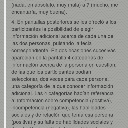
(nada, en absoluto, muy mala) a 7 (mucho, me
encantaría, muy buena).
4. En pantallas posteriores se les ofreció a los
participantes la posibilidad de elegir
información adicional acerca de cada una de
las dos personas, pulsando la tecla
correspondiente. En dos ocasiones sucesivas
aparecían en la pantalla 4 categorías de
información acerca de la persona en cuestión,
de las que los participantes podían
seleccionar, dos veces para cada persona,
una categoría de la que conocer información
adicional. Las 4 categorías hacían referencia
a: información sobre competencia (positiva),
incompetencia (negativa), las habilidades
sociales y de relación que tenía esa persona
(positiva) y su falta de habilidades sociales y