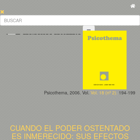
Psicothema, 2006. Vol.
Vol. 18 (nº 2).
194-199
CUANDO EL PODER OSTENTADO
ES INMERECIDO: SUS EFECTOS