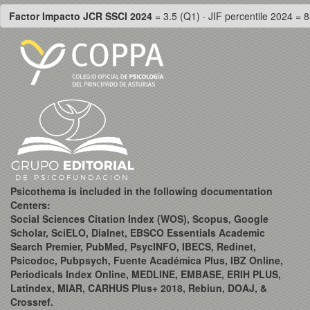
Factor Impacto JCR SSCI 2024
= 3.5 (Q1) · JIF percentile 2024 = 8
Psicothema is included in the following documentation
Centers:
Social Sciences Citation Index (WOS), Scopus, Google
Scholar, SciELO, Dialnet, EBSCO Essentials Academic
Search Premier, PubMed, PsycINFO, IBECS, Redinet,
Psicodoc, Pubpsych, Fuente Académica Plus, IBZ Online,
Periodicals Index Online, MEDLINE, EMBASE, ERIH PLUS,
Latindex, MIAR, CARHUS Plus+ 2018, Rebiun, DOAJ, &
Crossref.