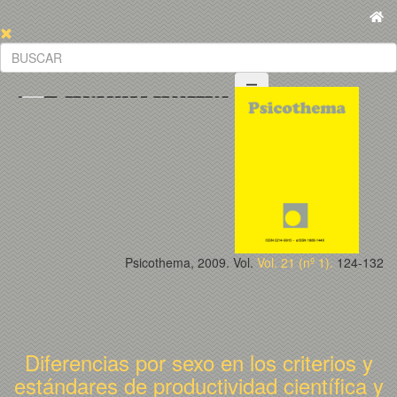
Psicothema, 2009. Vol.
Vol. 21 (nº 1).
124-132
Diferencias por sexo en los criterios y
estándares de productividad científica y